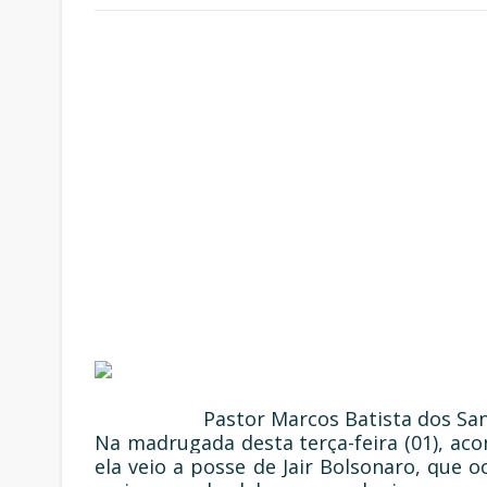
Pastor Marcos Batista dos San
Na madrugada desta terça-feira (01), aco
ela veio a posse de Jair Bolsonaro, que 