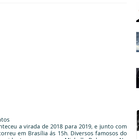
tos
nteceu a virada de 2018 para 2019, e junto com
ocorreu em Brasília ás 15h. Diversos famosos do