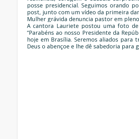
posse presidencial. Seguimos orando por
post, junto com um vídeo da primeira dam
Mulher grávida denuncia pastor em pleno 
A cantora Lauriete postou uma foto de
“Parabéns ao nosso Presidente da Repúb
hoje em Brasília. Seremos aliados para 
Deus o abençoe e lhe dê sabedoria para g