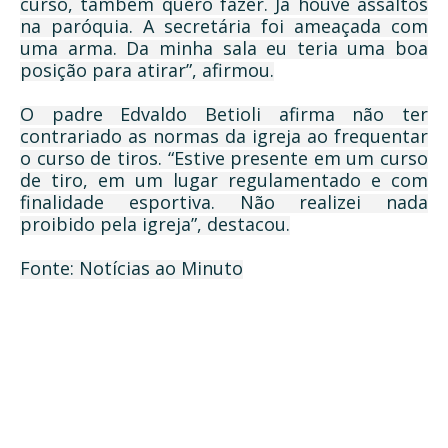
curso, também quero fazer. Já houve assaltos
na paróquia. A secretária foi ameaçada com
uma arma. Da minha sala eu teria uma boa
posição para atirar”, afirmou.
O padre Edvaldo Betioli afirma não ter
contrariado as normas da igreja ao frequentar
o curso de tiros. “Estive presente em um curso
de tiro, em um lugar regulamentado e com
finalidade esportiva. Não realizei nada
proibido pela igreja”, destacou.
Fonte: Notícias ao Minuto