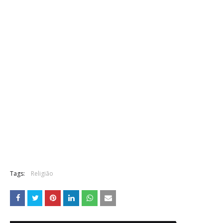
Tags:
Religião