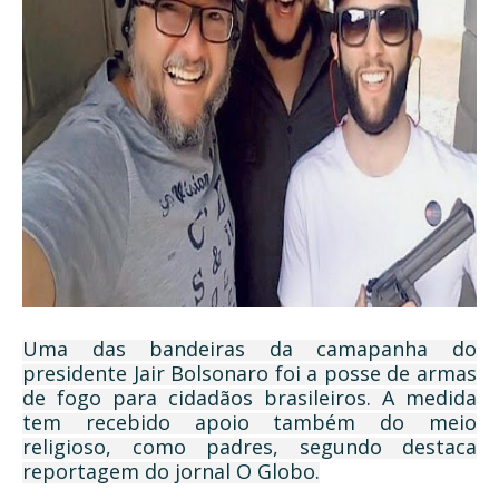
Uma das bandeiras da camapanha do
presidente Jair Bolsonaro foi a posse de armas
de fogo para cidadãos brasileiros. A medida
tem recebido apoio também do meio
religioso, como padres, segundo destaca
reportagem do jornal O Globo.