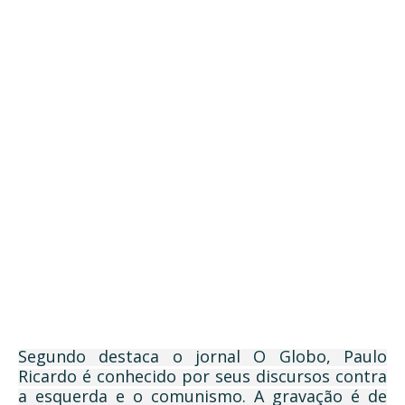
Segundo destaca o jornal O Globo, Paulo
Ricardo é conhecido por seus discursos contra
a esquerda e o comunismo. A gravação é de