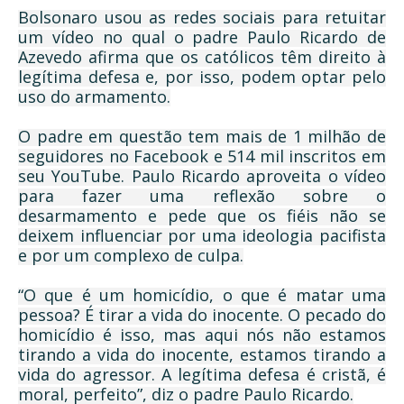
Bolsonaro usou as redes sociais para retuitar
um vídeo no qual o padre Paulo Ricardo de
Azevedo afirma que os católicos têm direito à
legítima defesa e, por isso, podem optar pelo
uso do armamento.
O padre em questão tem mais de 1 milhão de
seguidores no Facebook e 514 mil inscritos em
seu YouTube. Paulo Ricardo aproveita o vídeo
para fazer uma reflexão sobre o
desarmamento e pede que os fiéis não se
deixem influenciar por uma ideologia pacifista
e por um complexo de culpa.
“O que é um homicídio, o que é matar uma
pessoa? É tirar a vida do inocente. O pecado do
homicídio é isso, mas aqui nós não estamos
tirando a vida do inocente, estamos tirando a
vida do agressor. A legítima defesa é cristã, é
moral, perfeito”, diz o padre Paulo Ricardo.