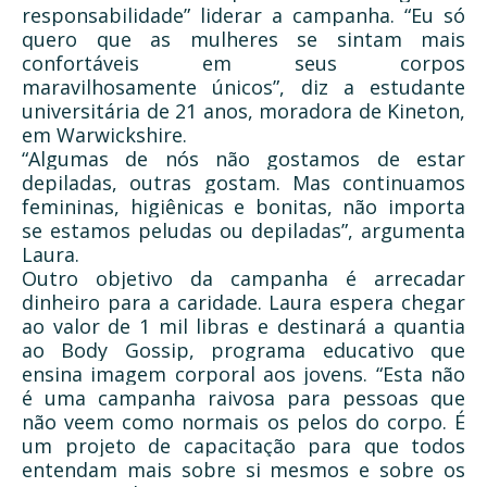
responsabilidade” liderar a campanha. “Eu só
quero que as mulheres se sintam mais
confortáveis ​​em seus corpos
maravilhosamente únicos”, diz a estudante
universitária de 21 anos, moradora de Kineton,
em Warwickshire.
“Algumas de nós não gostamos de estar
depiladas, outras gostam. Mas continuamos
femininas, higiênicas e bonitas, não importa
se estamos peludas ou depiladas”, argumenta
Laura.
Outro objetivo da campanha é arrecadar
dinheiro para a caridade. Laura espera chegar
ao valor de 1 mil libras e destinará a quantia
ao Body Gossip, programa educativo que
ensina imagem corporal aos jovens. “Esta não
é uma campanha raivosa para pessoas que
não veem como normais os pelos do corpo. É
um projeto de capacitação para que todos
entendam mais sobre si mesmos e sobre os