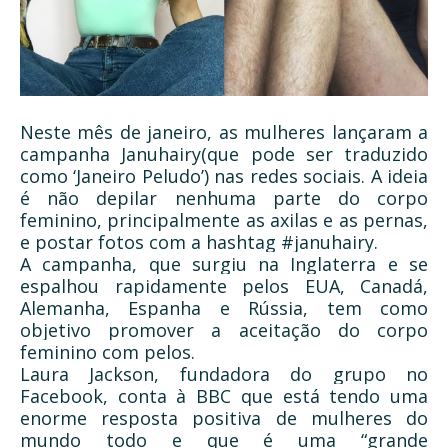
Neste mês de janeiro, as mulheres lançaram a
campanha Januhairy(que pode ser traduzido
como ‘Janeiro Peludo’) nas redes sociais. A ideia
é não depilar nenhuma parte do corpo
feminino, principalmente as axilas e as pernas,
e postar fotos com a hashtag #januhairy.
A campanha, que surgiu na Inglaterra e se
espalhou rapidamente pelos EUA, Canadá,
Alemanha, Espanha e Rússia, tem como
objetivo promover a aceitação do corpo
feminino com pelos.
Laura Jackson, fundadora do grupo no
Facebook, conta à BBC que está tendo uma
enorme resposta positiva de mulheres do
mundo todo e que é uma “grande