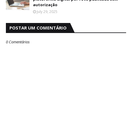
autorização
July 29, 2025
POSTAR UM COMENTÁRIO
0 Comentários