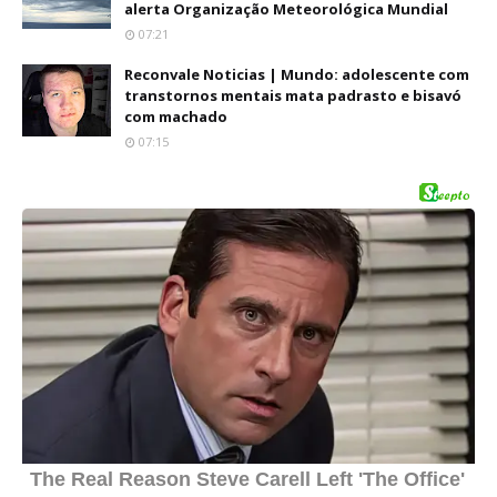
alerta Organização Meteorológica Mundial
07:21
Reconvale Noticias | Mundo: adolescente com
transtornos mentais mata padrasto e bisavó
com machado
07:15