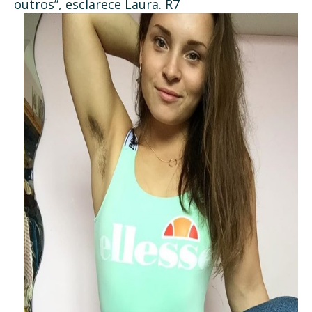
outros”, esclarece Laura. R7