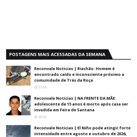
POSTAGENS MAIS ACESSADAS DA SEMANA
Reconvale Noticias | Riachão: Homem é
encontrado caído e inconsciente próximo a
comunidade de Trás da Roça
07:06
Reconvale Noticias | NA FRENTE DA MÃE:
adolescente de 15 anos é morto após casa ser
invadida em Feira de Santana
20:05
Reconvale Noticias | El Niño pode atingir forte
intensidade entre agosto e outubro de 2026,