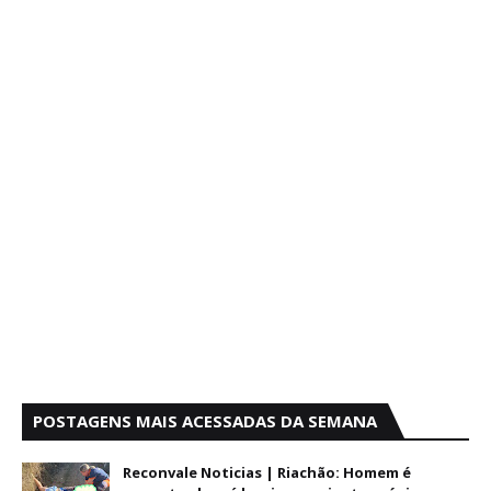
POSTAGENS MAIS ACESSADAS DA SEMANA
Reconvale Noticias | Riachão: Homem é