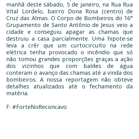
manhã deste sábado, 5 de janeiro, na Rua Rua
Vital Lordelo, bairro Dona Rosa (centro) de
Cruz das Almas. O Corpo de Bombeiros do 16°
Grupamento de Santo Antônio de Jesus veio a
cidade e conseguiu apagar as chamas que
destruiu a casa parcialmente. Uma hipote-se
leva a crêr que um curtocircuíto na rede
elétrica tenha provocado o incêndio que só
não tomou grandes proporções graças a ação
dos vizinhos que com baldes de água
conteram o avanço das chamas até a vinda dos
bombeiros. A nossa reportagem não obteve
detalhes atualizados até o fechamento da
matéria.
F: #ForteNoReconcavo