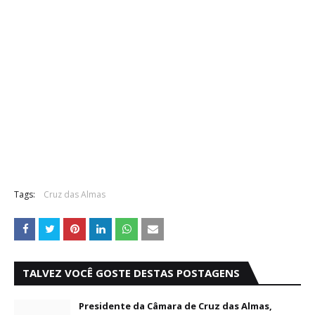
Tags:
Cruz das Almas
TALVEZ VOCÊ GOSTE DESTAS POSTAGENS
Presidente da Câmara de Cruz das Almas,