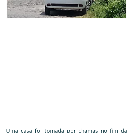
Uma casa foi tomada por chamas no fim da