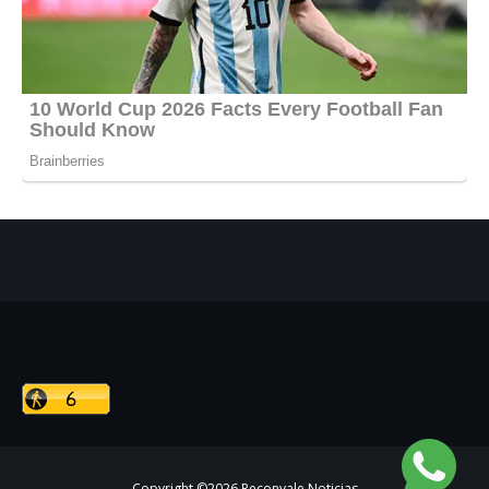
Copyright ©
2026
Reconvale Noticias