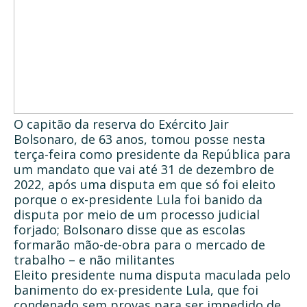
O capitão da reserva do Exército Jair
Bolsonaro, de 63 anos, tomou posse nesta
terça-feira como presidente da República para
um mandato que vai até 31 de dezembro de
2022, após uma disputa em que só foi eleito
porque o ex-presidente Lula foi banido da
disputa por meio de um processo judicial
forjado; Bolsonaro disse que as escolas
formarão mão-de-obra para o mercado de
trabalho – e não militantes
Eleito presidente numa disputa maculada pelo
banimento do ex-presidente Lula, que foi
condenado sem provas para ser impedido de