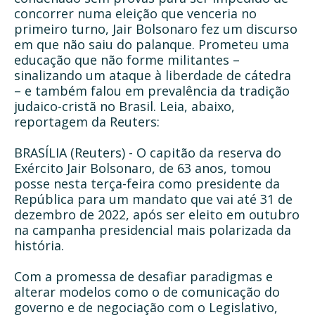
concorrer numa eleição que venceria no
primeiro turno, Jair Bolsonaro fez um discurso
em que não saiu do palanque. Prometeu uma
educação que não forme militantes –
sinalizando um ataque à liberdade de cátedra
– e também falou em prevalência da tradição
judaico-cristã no Brasil. Leia, abaixo,
reportagem da Reuters:
BRASÍLIA (Reuters) - O capitão da reserva do
Exército Jair Bolsonaro, de 63 anos, tomou
posse nesta terça-feira como presidente da
República para um mandato que vai até 31 de
dezembro de 2022, após ser eleito em outubro
na campanha presidencial mais polarizada da
história.
Com a promessa de desafiar paradigmas e
alterar modelos como o de comunicação do
governo e de negociação com o Legislativo,