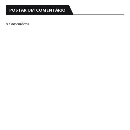
POSTAR UM COMENTÁRIO
0 Comentários