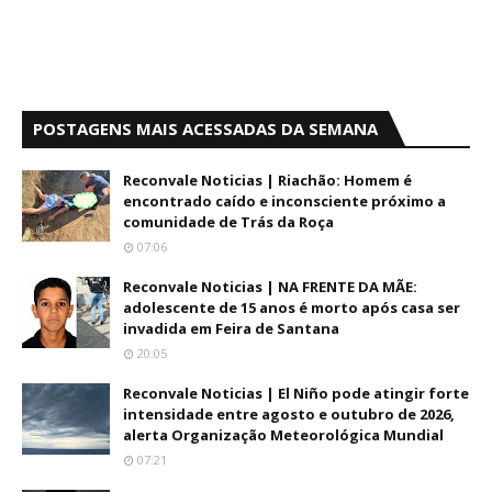
POSTAGENS MAIS ACESSADAS DA SEMANA
Reconvale Noticias | Riachão: Homem é
encontrado caído e inconsciente próximo a
comunidade de Trás da Roça
07:06
Reconvale Noticias | NA FRENTE DA MÃE:
adolescente de 15 anos é morto após casa ser
invadida em Feira de Santana
20:05
Reconvale Noticias | El Niño pode atingir forte
intensidade entre agosto e outubro de 2026,
alerta Organização Meteorológica Mundial
07:21