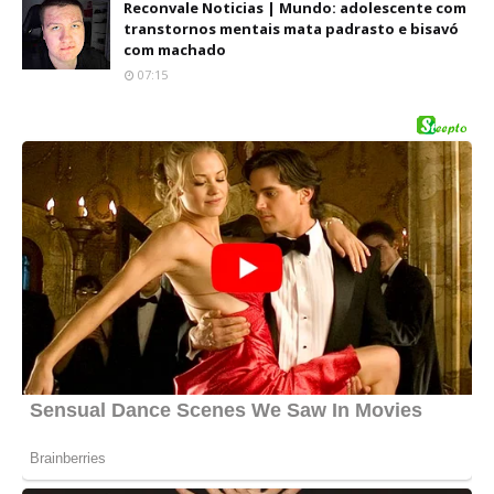
Reconvale Noticias | Mundo: adolescente com
transtornos mentais mata padrasto e bisavó
com machado
07:15