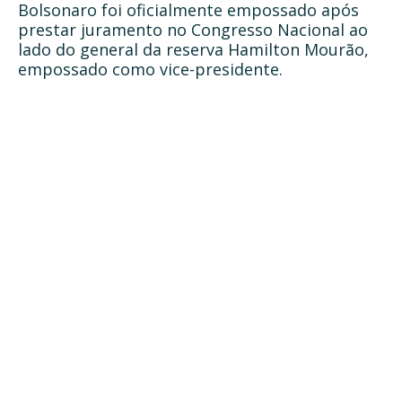
Bolsonaro foi oficialmente empossado após
prestar juramento no Congresso Nacional ao
lado do general da reserva Hamilton Mourão,
empossado como vice-presidente.