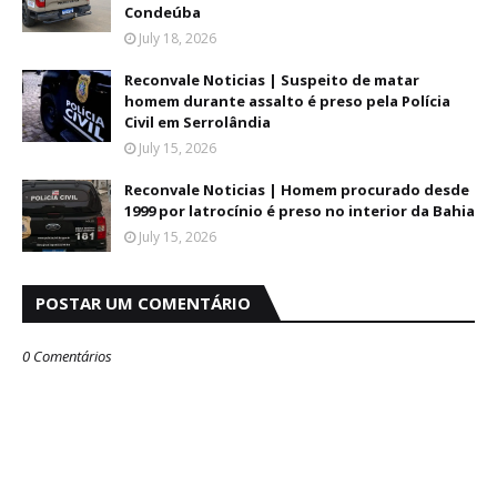
Condeúba
July 18, 2026
Reconvale Noticias | Suspeito de matar
homem durante assalto é preso pela Polícia
Civil em Serrolândia
July 15, 2026
Reconvale Noticias | Homem procurado desde
1999 por latrocínio é preso no interior da Bahia
July 15, 2026
POSTAR UM COMENTÁRIO
0 Comentários