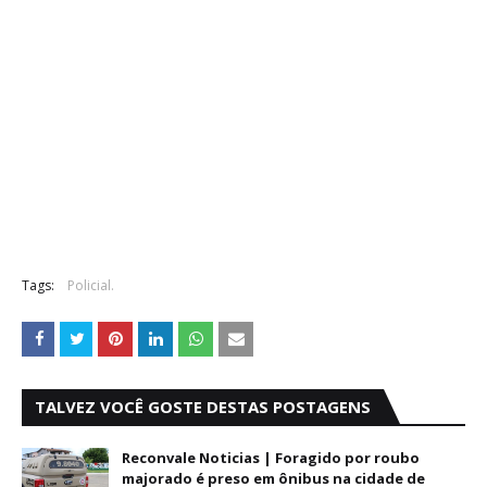
Tags:
Policial.
TALVEZ VOCÊ GOSTE DESTAS POSTAGENS
Reconvale Noticias | Foragido por roubo
majorado é preso em ônibus na cidade de