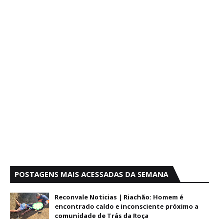
POSTAGENS MAIS ACESSADAS DA SEMANA
Reconvale Noticias | Riachão: Homem é
encontrado caído e inconsciente próximo a
comunidade de Trás da Roça