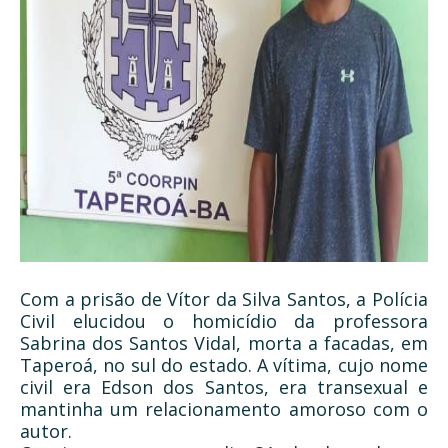
Com a prisão de Vítor da Silva Santos, a Polícia
Civil elucidou o homicídio da professora
Sabrina dos Santos Vidal, morta a facadas, em
Taperoá, no sul do estado. A vítima, cujo nome
civil era Edson dos Santos, era transexual e
mantinha um relacionamento amoroso com o
autor.