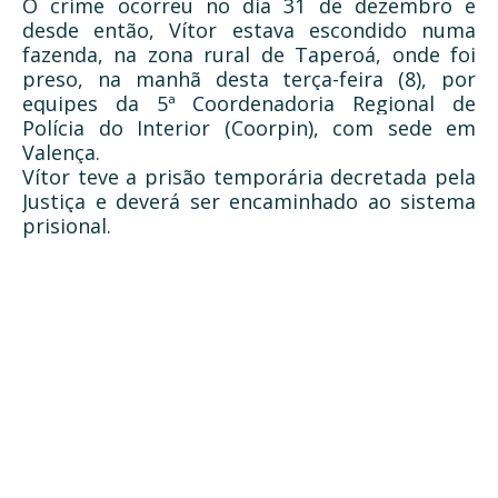
O crime ocorreu no dia 31 de dezembro e
desde então, Vítor estava escondido numa
fazenda, na zona rural de Taperoá, onde foi
preso, na manhã desta terça-feira (8), por
equipes da 5ª Coordenadoria Regional de
Polícia do Interior (Coorpin), com sede em
Valença.
Vítor teve a prisão temporária decretada pela
Justiça e deverá ser encaminhado ao sistema
prisional.