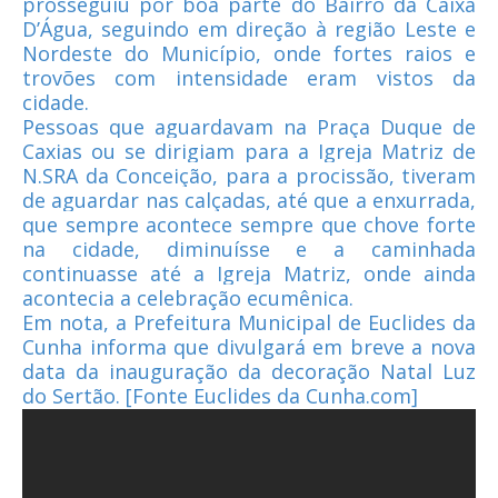
prosseguiu por boa parte do Bairro da Caixa
D’Água, seguindo em direção à região Leste e
Nordeste do Município, onde fortes raios e
trovões com intensidade eram vistos da
cidade.
Pessoas que aguardavam na Praça Duque de
Caxias ou se dirigiam para a Igreja Matriz de
N.SRA da Conceição, para a procissão, tiveram
de aguardar nas calçadas, até que a enxurrada,
que sempre acontece sempre que chove forte
na cidade, diminuísse e a caminhada
continuasse até a Igreja Matriz, onde ainda
acontecia a celebração ecumênica.
Em nota, a Prefeitura Municipal de Euclides da
Cunha informa que divulgará em breve a nova
data da inauguração da decoração Natal Luz
do Sertão. [Fonte Euclides da Cunha.com]