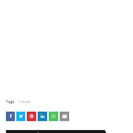
Tags:
Cidade