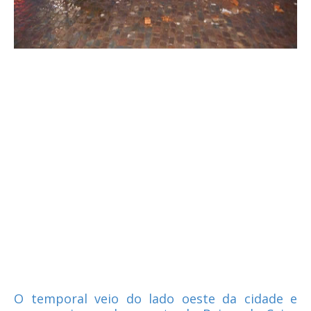
O temporal veio do lado oeste da cidade e