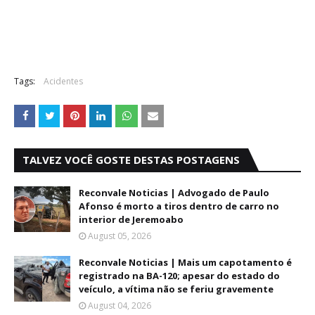
Tags:
Acidentes
TALVEZ VOCÊ GOSTE DESTAS POSTAGENS
Reconvale Noticias | Advogado de Paulo
Afonso é morto a tiros dentro de carro no
interior de Jeremoabo
August 05, 2026
Reconvale Noticias | Mais um capotamento é
registrado na BA-120; apesar do estado do
veículo, a vítima não se feriu gravemente
August 04, 2026