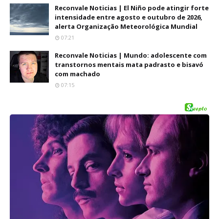
Reconvale Noticias | El Niño pode atingir forte
intensidade entre agosto e outubro de 2026,
alerta Organização Meteorológica Mundial
07:21
Reconvale Noticias | Mundo: adolescente com
transtornos mentais mata padrasto e bisavó
com machado
07:15