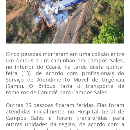
Cinco pessoas morreram em uma colisão entre
um ônibus e um caminhão em Campos Sales,
no interior do Ceará, na tarde desta quinta-
feira (13), de acordo com profissionais do
Serviço de Atendimento Móvel de Urgência
(Samu). O ônibus fazia o transporte de
romeiros de Canindé para Campos Sales.
Outras 25 pessoas ficaram feridas. Elas foram
atendidas inicialmente no Hospital Geral de
Campos Sales e foram transferidas para
outras unidades da região, de acordo com a