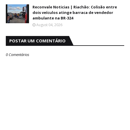
Reconvale Noticias | Riachão: Colisão entre
dois veículos atinge barraca de vendedor
ambulante na BR-324
August 04, 2026
POSTAR UM COMENTÁRIO
0 Comentários