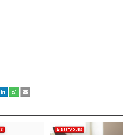
ES
DESTAQUES