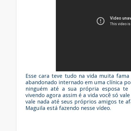
Esse cara teve tudo na vida muita fama
abandonado internado em uma clínica po
ninguém até a sua própria esposa te
vivendo agora assim é a vida você só val
vale nada até seus próprios amigos te a
Maguila está fazendo nesse vídeo.