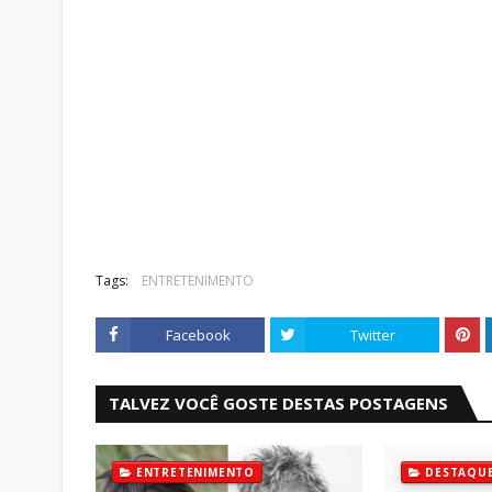
Tags:
ENTRETENIMENTO
Facebook
Twitter
TALVEZ VOCÊ GOSTE DESTAS POSTAGENS
ENTRETENIMENTO
DESTAQU