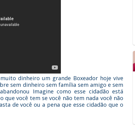
 muito dinheiro um grande Boxeador hoje vive
bre sem dinheiro sem família sem amigo e sem
 abandonou Imagine como esse cidadão está
e o que você tem se você não tem nada você não
fasta de você ou a pena que esse cidadão que o