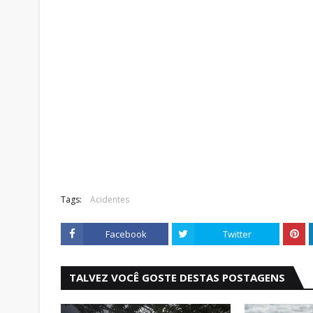
Tags:
Acidentes
Facebook
Twitter
TALVEZ VOCÊ GOSTE DESTAS POSTAGENS