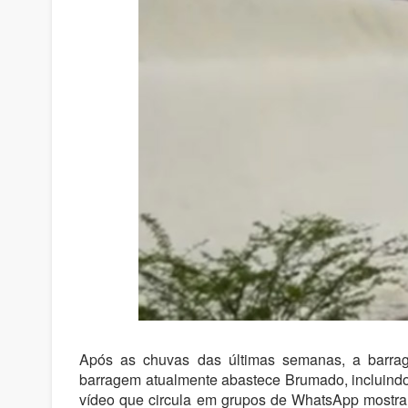
Após as chuvas das últimas semanas, a barrag
barragem atualmente abastece Brumado, incluind
vídeo que circula em grupos de WhatsApp mostr