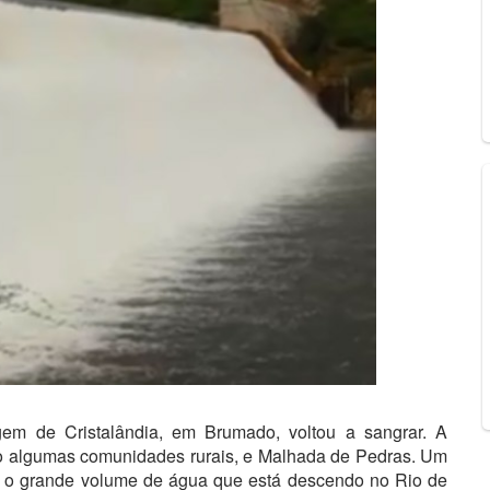
em de Cristalândia, em Brumado, voltou a sangrar. A
o algumas comunidades rurais, e Malhada de Pedras. Um
a o grande volume de água que está descendo no Rio de