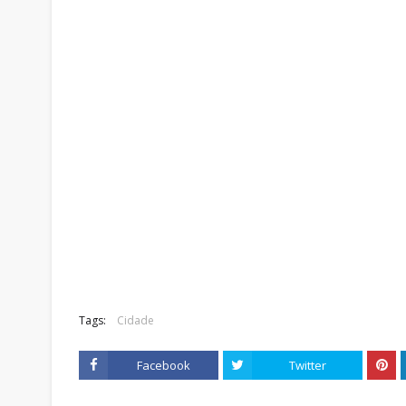
Tags:
Cidade
Facebook
Twitter