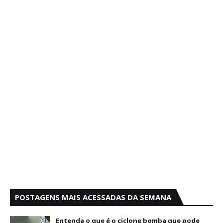
POSTAGENS MAIS ACESSADAS DA SEMANA
Entenda o que é o ciclone bomba que pode