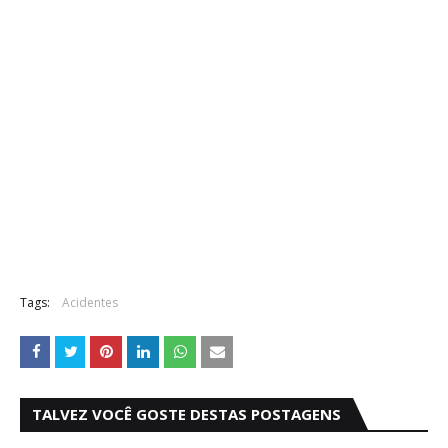
Tags:
Acidentes
TALVEZ VOCÊ GOSTE DESTAS POSTAGENS