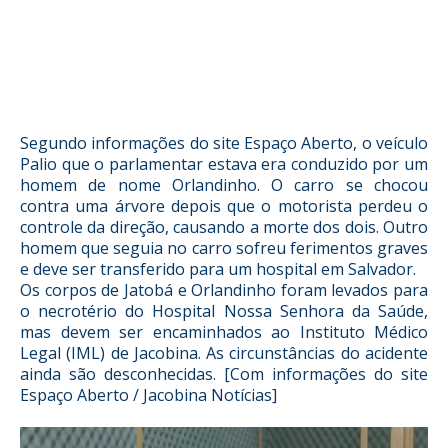
Segundo informações do site Espaço Aberto, o veículo
Palio que o parlamentar estava era conduzido por um
homem de nome Orlandinho. O carro se chocou
contra uma árvore depois que o motorista perdeu o
controle da direção, causando a morte dos dois. Outro
homem que seguia no carro sofreu ferimentos graves
e deve ser transferido para um hospital em Salvador.
Os corpos de Jatobá e Orlandinho foram levados para
o necrotério do Hospital Nossa Senhora da Saúde,
mas devem ser encaminhados ao Instituto Médico
Legal (IML) de Jacobina. As circunstâncias do acidente
ainda são desconhecidas. [Com informações do site
Espaço Aberto / Jacobina Notícias]