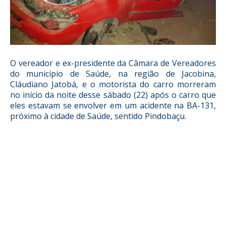
O vereador e ex-presidente da Câmara de Vereadores
do município de Saúde, na região de Jacobina,
Cláudiano Jatobá, e o motorista do carro morreram
no início da noite desse sábado (22) após o carro que
eles estavam se envolver em um acidente na BA-131,
próximo à cidade de Saúde, sentido Pindobaçu.