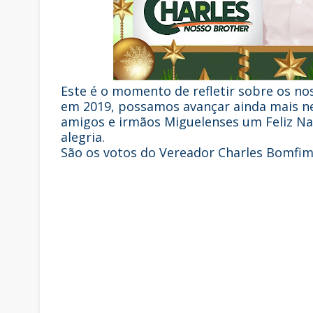
Este é o momento de refletir sobre os nos
em 2019, possamos avançar ainda mais ne
amigos e irmãos Miguelenses um Feliz Na
alegria.
São os votos do Vereador Charles Bomfim 