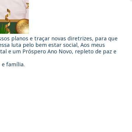
sos planos e traçar novas diretrizes, para que
ssa luta pelo bem estar social, Aos meus
tal e um Próspero Ano Novo, repleto de paz e
e família.