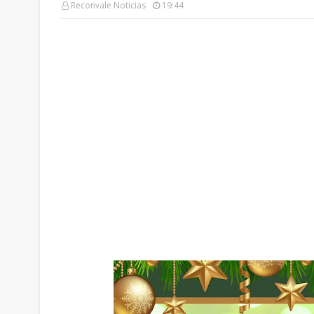
Reconvale Noticias
19:44