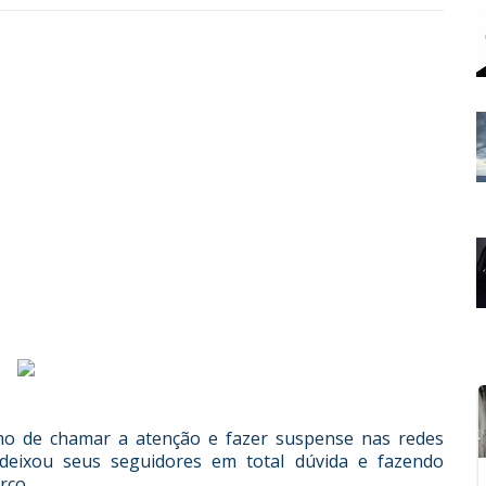
mo de chamar a atenção e fazer suspense nas redes
deixou seus seguidores em total dúvida e fazendo
rco.