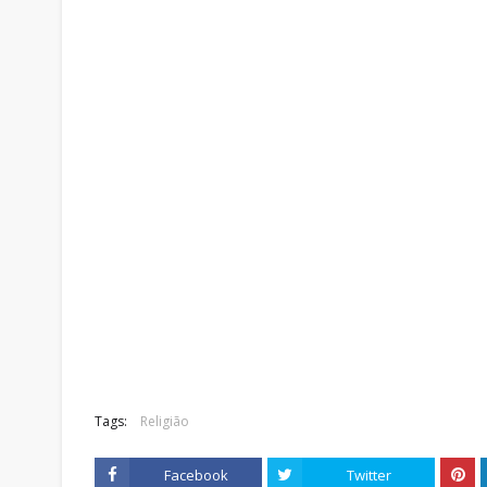
Tags:
Religião
Facebook
Twitter