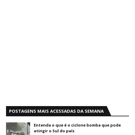
POSTAGENS MAIS ACESSADAS DA SEMANA
Entenda o que é o ciclone bomba que pode
atingir o Sul do país