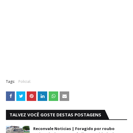
Tags:
Policial.
TALVEZ VOCÊ GOSTE DESTAS POSTAGENS
Reconvale Noticias | Foragido por roubo