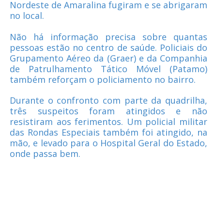
Nordeste de Amaralina fugiram e se abrigaram
no local.
Não há informação precisa sobre quantas
pessoas estão no centro de saúde. Policiais do
Grupamento Aéreo da (Graer) e da Companhia
de Patrulhamento Tático Móvel (Patamo)
também reforçam o policiamento no bairro.
Durante o confronto com parte da quadrilha,
três suspeitos foram atingidos e não
resistiram aos ferimentos. Um policial militar
das Rondas Especiais também foi atingido, na
mão, e levado para o Hospital Geral do Estado,
onde passa bem.