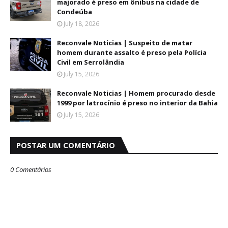
majorado é preso em ônibus na cidade de
Condeúba
July 18, 2026
Reconvale Noticias | Suspeito de matar
homem durante assalto é preso pela Polícia
Civil em Serrolândia
July 15, 2026
Reconvale Noticias | Homem procurado desde
1999 por latrocínio é preso no interior da Bahia
July 15, 2026
POSTAR UM COMENTÁRIO
0 Comentários