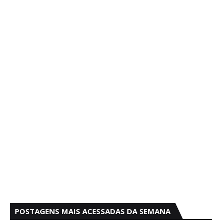
POSTAGENS MAIS ACESSADAS DA SEMANA