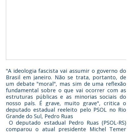
"A ideologia fascista vai assumir o governo do
Brasil em janeiro. Não se trata, portanto, de
um debate "moral", mas sim de uma reflexão
fundamental sobre o que vai ocorrer com as
estruturas públicas e as minorias sociais do
nosso país. É grave, muito grave", critica o
deputado estadual reeleito pelo PSOL no Rio
Grande do Sul, Pedro Ruas
O deputado estadual Pedro Ruas (PSOL-RS)
comparou o atual presidente Michel Temer