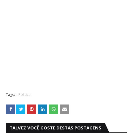
Tags:
Politica:
TALVEZ VOCÊ GOSTE DESTAS POSTAGENS