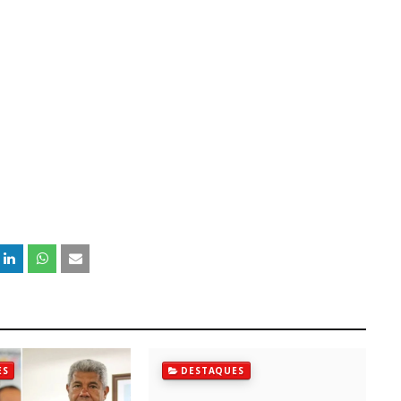
ES
DESTAQUES