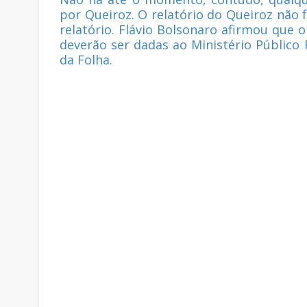
por Queiroz. O relatório do Queiroz não 
relatório. Flávio Bolsonaro afirmou que o
deverão ser dadas ao Ministério Público
da Folha.