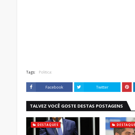
Tags:
Politica:
Facebook
Twitter
TALVEZ VOCÊ GOSTE DESTAS POSTAGENS
DESTAQUES
DESTAQU