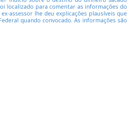
foi localizado para comentar as informações do
 ex-assessor lhe deu explicações plausíveis que
 Federal quando convocado. As informações são