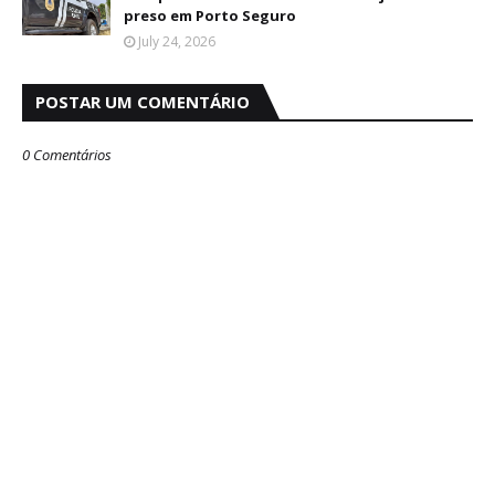
preso em Porto Seguro
July 24, 2026
POSTAR UM COMENTÁRIO
0 Comentários