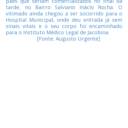
pães que seriam comercializados no final da
tarde, no Bairro Salviano Inácio Rocha. O
vitimado ainda chegou a ser socorrido para o
Hospital Municipal, onde deu entrada já sem
sinais vitais e o seu corpo foi encaminhado
para o Instituto Médico Legal de Jacobina.
[Fonte: Augusto Urgente]