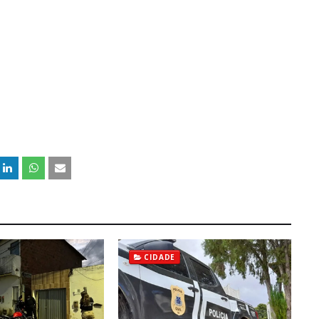
CIDADE