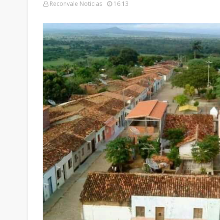
Reconvale Noticias
16:13