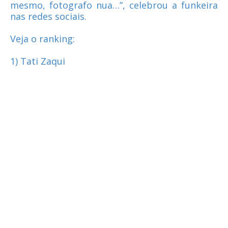
mesmo, fotografo nua…”, celebrou a funkeira
nas redes sociais.
Veja o ranking:
1) Tati Zaqui