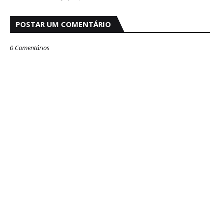
POSTAR UM COMENTÁRIO
0 Comentários