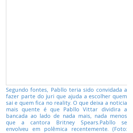
Segundo fontes, Pabllo teria sido convidada a
fazer parte do juri que ajuda a escolher quem
sai e quem fica no reality. O que deixa a noticia
mais quente é que Pabllo Vittar dividira a
bancada ao lado de nada mais, nada menos
que a cantora Britney Spears.Pabllo se
envolveu em polêmica recentemente. (Foto: