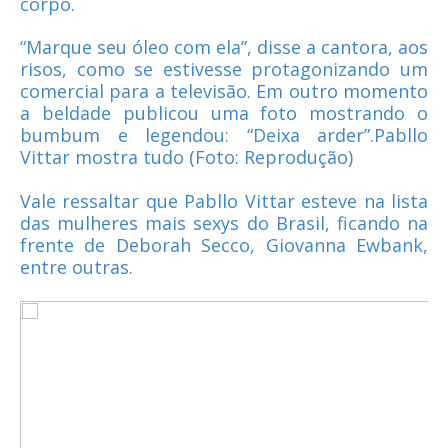
corpo.
“Marque seu óleo com ela”, disse a cantora, aos
risos, como se estivesse protagonizando um
comercial para a televisão. Em outro momento
a beldade publicou uma foto mostrando o
bumbum e legendou: “Deixa arder”.Pabllo
Vittar mostra tudo (Foto: Reprodução)
Vale ressaltar que Pabllo Vittar esteve na lista
das mulheres mais sexys do Brasil, ficando na
frente de Deborah Secco, Giovanna Ewbank,
entre outras.