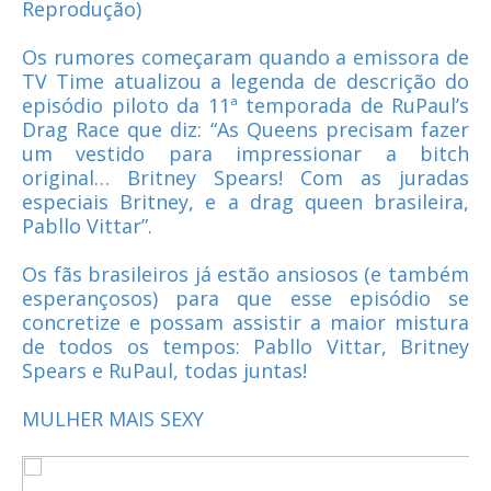
Reprodução)
Os rumores começaram quando a emissora de
TV Time atualizou a legenda de descrição do
episódio piloto da 11ª temporada de RuPaul’s
Drag Race que diz: “As Queens precisam fazer
um vestido para impressionar a bitch
original… Britney Spears! Com as juradas
especiais Britney, e a drag queen brasileira,
Pabllo Vittar”.
Os fãs brasileiros já estão ansiosos (e também
esperançosos) para que esse episódio se
concretize e possam assistir a maior mistura
de todos os tempos: Pabllo Vittar, Britney
Spears e RuPaul, todas juntas!
MULHER MAIS SEXY