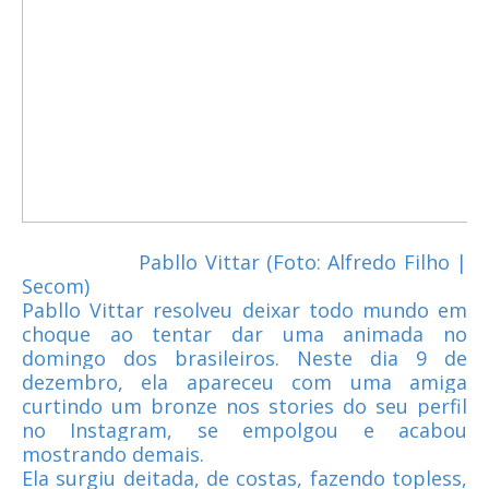
Pabllo Vittar (Foto: Alfredo Filho |
Secom)
Pabllo Vittar resolveu deixar todo mundo em
choque ao tentar dar uma animada no
domingo dos brasileiros. Neste dia 9 de
dezembro, ela apareceu com uma amiga
curtindo um bronze nos stories do seu perfil
no Instagram, se empolgou e acabou
mostrando demais.
Ela surgiu deitada, de costas, fazendo topless,