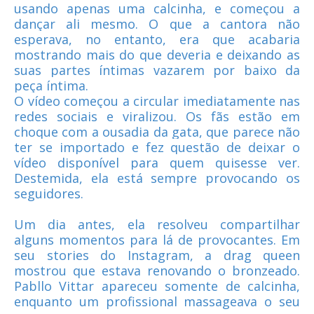
usando apenas uma calcinha, e começou a
dançar ali mesmo. O que a cantora não
esperava, no entanto, era que acabaria
mostrando mais do que deveria e deixando as
suas partes íntimas vazarem por baixo da
peça íntima.
O vídeo começou a circular imediatamente nas
redes sociais e viralizou. Os fãs estão em
choque com a ousadia da gata, que parece não
ter se importado e fez questão de deixar o
vídeo disponível para quem quisesse ver.
Destemida, ela está sempre provocando os
seguidores.
Um dia antes, ela resolveu compartilhar
alguns momentos para lá de provocantes. Em
seu stories do Instagram, a drag queen
mostrou que estava renovando o bronzeado.
Pabllo Vittar apareceu somente de calcinha,
enquanto um profissional massageava o seu