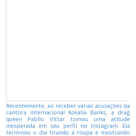
Recentemente, ao receber várias acusações da
cantora internacional Azealia Banks, a drag
queen Pabllo Vittar tomou uma atitude
inesperada em seu perfil no Instagram. Ela
terminou o dia tirando a roupa e mostrando