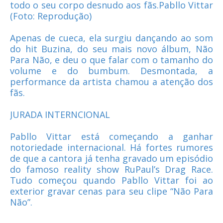
todo o seu corpo desnudo aos fãs.Pabllo Vittar
(Foto: Reprodução)
Apenas de cueca, ela surgiu dançando ao som
do hit Buzina, do seu mais novo álbum, Não
Para Não, e deu o que falar com o tamanho do
volume e do bumbum. Desmontada, a
performance da artista chamou a atenção dos
fãs.
JURADA INTERNCIONAL
Pabllo Vittar está começando a ganhar
notoriedade internacional. Há fortes rumores
de que a cantora já tenha gravado um episódio
do famoso reality show RuPaul’s Drag Race.
Tudo começou quando Pabllo Vittar foi ao
exterior gravar cenas para seu clipe “Não Para
Não”.