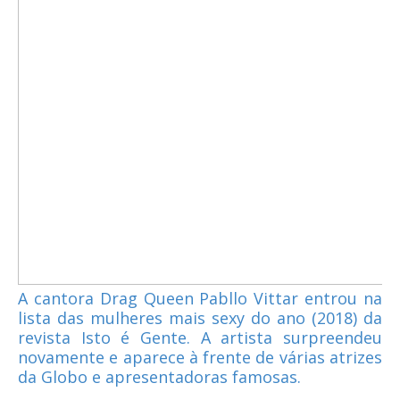
A cantora Drag Queen Pabllo Vittar entrou na
lista das mulheres mais sexy do ano (2018) da
revista Isto é Gente. A artista surpreendeu
novamente e aparece à frente de várias atrizes
da Globo e apresentadoras famosas.