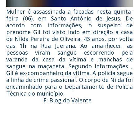
Mulher é assassinada a facadas nesta quinta-
feira (06), em Santo Antônio de Jesus. De
acordo com informações, o suspeito de
prenome Gil foi visto indo em direção a casa
de Nilda Pereira de Oliveira, 43 anos, por volta
das 1h na Rua Juerana. Ao amanhecer, as
pessoas viram sangue escorrendo pela
varanda da casa da vítima e manchas de
sangue na maçaneta. Segundo informações ,
Gil é ex-companheiro da vítima. A polícia segue
a linha de crime passional. O corpo de Nilda foi
encaminhado para o Departamento de Polícia
Técnica do município.
F: Blog do Valente