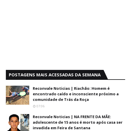
POSTAGENS MAIS ACESSADAS DA SEMANA
Reconvale Noticias | Riachão: Homem é
encontrado caído e inconsciente próximo a
comunidade de Trás da Roça
07:06
Reconvale Noticias | NA FRENTE DA MÃE:
adolescente de 15 anos é morto após casa ser
invadida em Feira de Santana