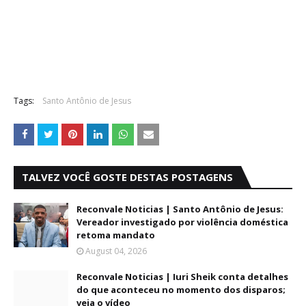
Tags:
Santo Antônio de Jesus
TALVEZ VOCÊ GOSTE DESTAS POSTAGENS
Reconvale Noticias | Santo Antônio de Jesus:
Vereador investigado por violência doméstica
retoma mandato
August 04, 2026
Reconvale Noticias | Iuri Sheik conta detalhes
do que aconteceu no momento dos disparos;
veja o vídeo