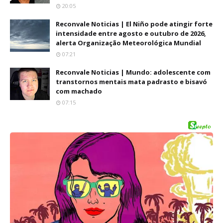
20:05
Reconvale Noticias | El Niño pode atingir forte
intensidade entre agosto e outubro de 2026,
alerta Organização Meteorológica Mundial
07:21
Reconvale Noticias | Mundo: adolescente com
transtornos mentais mata padrasto e bisavó
com machado
07:15