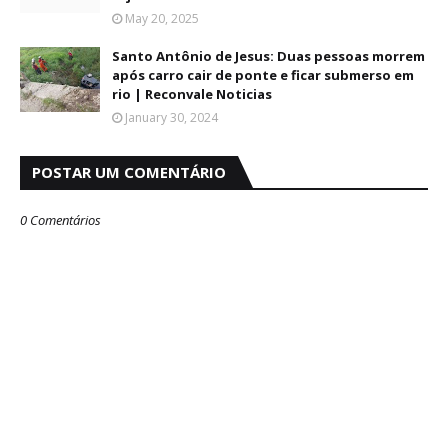
May 20, 2025
Santo Antônio de Jesus: Duas pessoas morrem
após carro cair de ponte e ficar submerso em
rio | Reconvale Noticias
January 30, 2024
POSTAR UM COMENTÁRIO
0 Comentários