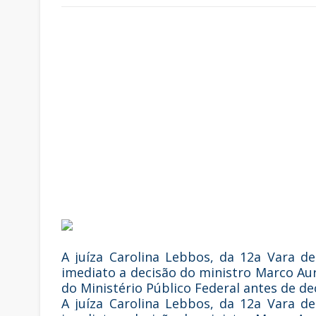
A juíza Carolina Lebbos, da 12a Vara d
imediato a decisão do ministro Marco Au
do Ministério Público Federal antes de de
A juíza Carolina Lebbos, da 12a Vara d