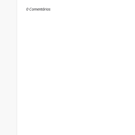
0 Comentários