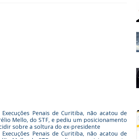
e Execuções Penais de Curitiba, não acatou de
rélio Mello, do STF, e pediu um posicionamento
cidir sobre a soltura do ex-presidente
e Execuções Penais de Curitiba, não acatou de