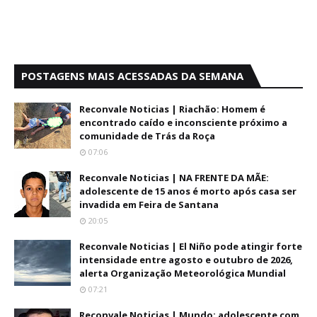
POSTAGENS MAIS ACESSADAS DA SEMANA
Reconvale Noticias | Riachão: Homem é
encontrado caído e inconsciente próximo a
comunidade de Trás da Roça
07:06
Reconvale Noticias | NA FRENTE DA MÃE:
adolescente de 15 anos é morto após casa ser
invadida em Feira de Santana
20:05
Reconvale Noticias | El Niño pode atingir forte
intensidade entre agosto e outubro de 2026,
alerta Organização Meteorológica Mundial
07:21
Reconvale Noticias | Mundo: adolescente com