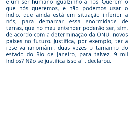
é um ser humano igualzinho a nós. Querem o
que nós queremos, e não podemos usar o
índio, que ainda está em situação inferior a
nós, para demarcar essa enormidade de
terras, que no meu entender poderão ser, sim,
de acordo com a determinação da ONU, novos
países no futuro. Justifica, por exemplo, ter a
reserva ianomâmi, duas vezes o tamanho do
estado do Rio de Janeiro, para talvez, 9 mil
índios? Não se justifica isso aí", declarou.