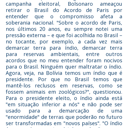
campanha eleitoral, Bolsonaro ameaçou
retirar o Brasil do Acordo de Paris por
entender que o compromisso afeta a
soberania nacional. "Sobre o acordo de Paris,
nos últimos 20 anos, eu sempre notei uma
pressão externa – e que foi acolhida no Brasil –
no tocante, por exemplo, a cada vez mais
demarcar terra para índio, demarcar terra
para reservas ambientais, entre outros
acordos que no meu entender foram nocivos
para o Brasil. Ninguém quer maltratar o índio.
Agora, veja, na Bolívia temos um índio que é
presidente. Por que no Brasil temos que
mantê-los reclusos em reservas, como se
fossem animais em zoológicos?", questionou.
Para o presidente eleito, o índio ainda está
"em situação inferior a nós" e não pode ser
usado para a demarcação de uma
"enormidade" de terras que poderão no futuro
ser transformadas em "novos países". "O índio