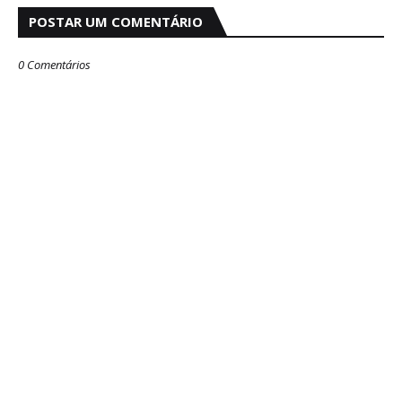
POSTAR UM COMENTÁRIO
0 Comentários