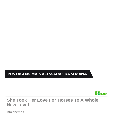
POSTAGENS MAIS ACESSADAS DA SEMANA