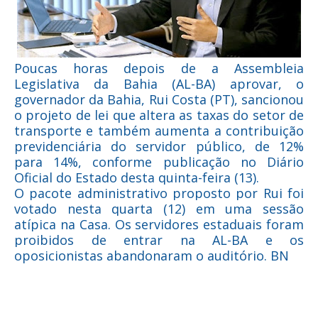
Poucas horas depois de a Assembleia
Legislativa da Bahia (AL-BA) aprovar, o
governador da Bahia, Rui Costa (PT), sancionou
o projeto de lei que altera as taxas do setor de
transporte e também aumenta a contribuição
previdenciária do servidor público, de 12%
para 14%, conforme publicação no Diário
Oficial do Estado desta quinta-feira (13).
O pacote administrativo proposto por Rui foi
votado nesta quarta (12) em uma sessão
atípica na Casa. Os servidores estaduais foram
proibidos de entrar na AL-BA e os
oposicionistas abandonaram o auditório. BN