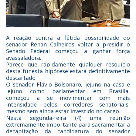
A reação contra a fétida possibilidade do
senador Renan Calheiros voltar a presidir o
Senado Federal começou a ganhar força
avassaladora.
Parece que rapidamente qualquer resquício
desta funesta hipótese estará definitivamente
descartado.
O senador Flávio Bolsonaro, jejuno na casa e
jejuno como parlamentar em Brasília,
começou a se movimentar com mais
intensidade pelos corredores senatoriais,
mesmo sem ainda estar investido no cargo.
Nesta segunda-feira (4) uma reunião
extremamente importante para sacramentar a
decapitação da candidatura do senador