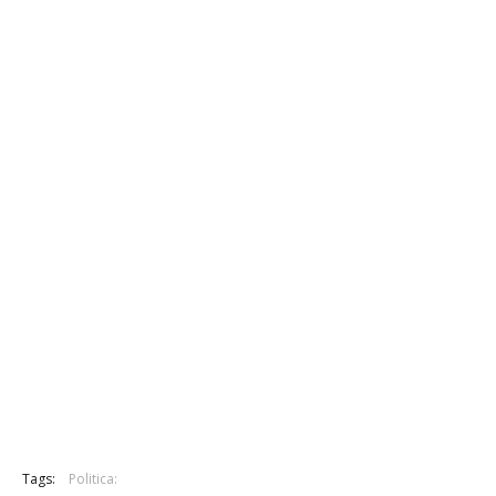
Tags:
Politica: