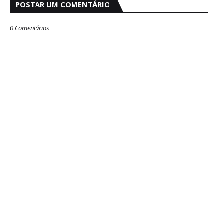
POSTAR UM COMENTÁRIO
0 Comentários