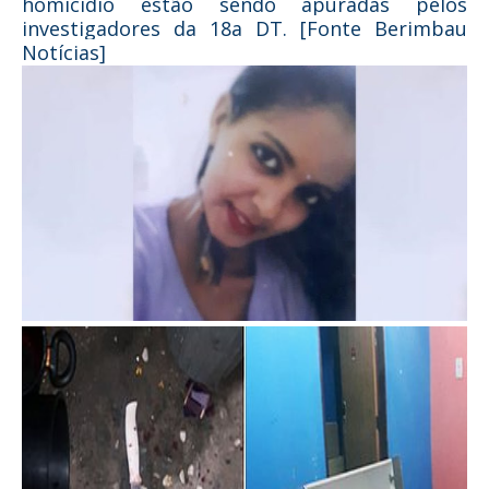
homicídio estão sendo apuradas pelos
investigadores da 18a DT. [Fonte Berimbau
Notícias]