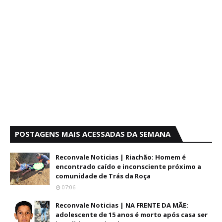
POSTAGENS MAIS ACESSADAS DA SEMANA
Reconvale Noticias | Riachão: Homem é
encontrado caído e inconsciente próximo a
comunidade de Trás da Roça
07:06
Reconvale Noticias | NA FRENTE DA MÃE:
adolescente de 15 anos é morto após casa ser