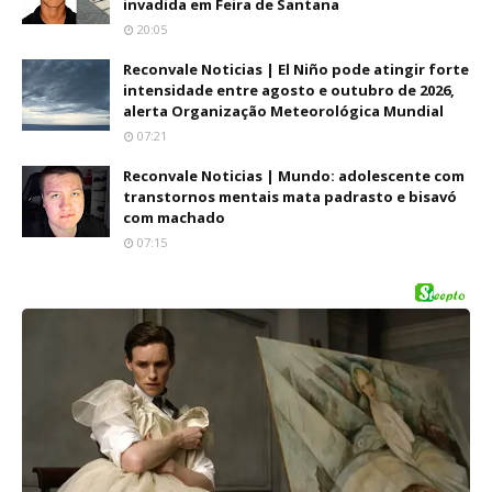
invadida em Feira de Santana
20:05
Reconvale Noticias | El Niño pode atingir forte
intensidade entre agosto e outubro de 2026,
alerta Organização Meteorológica Mundial
07:21
Reconvale Noticias | Mundo: adolescente com
transtornos mentais mata padrasto e bisavó
com machado
07:15