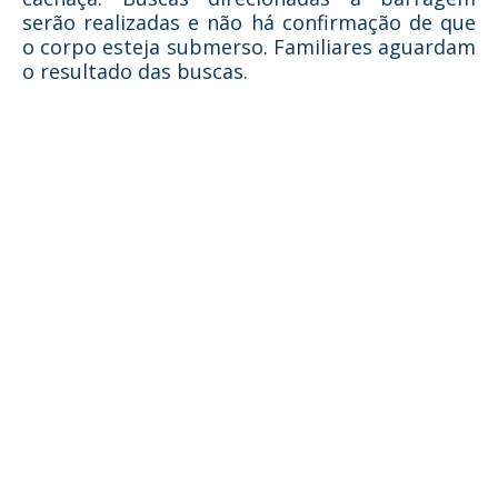
serão realizadas e não há confirmação de que
o corpo esteja submerso. Familiares aguardam
o resultado das buscas.