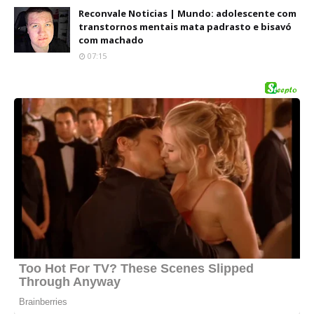
Reconvale Noticias | Mundo: adolescente com
transtornos mentais mata padrasto e bisavó
com machado
07:15