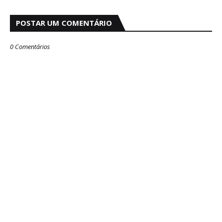
POSTAR UM COMENTÁRIO
0 Comentários