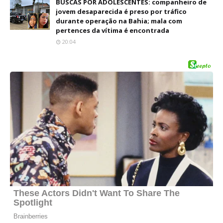
BUSCAS POR ADOLESCENTES: companheiro de
jovem desaparecida é preso por tráfico
durante operação na Bahia; mala com
pertences da vítima é encontrada
20:04