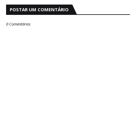
POSTAR UM COMENTÁRIO
0 Comentários