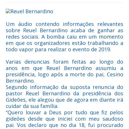
Reuel Bernardino
Um áudio contendo informações relevantes
sobre Reuel Bernardino acaba de ganhar as
redes sociais. A bomba caiu em um momento
em que os organizadores estão trabalhando a
todo vapor para realizar o evento de 2019.
Varias denuncias foram feitas ao longo do
anos em que Reuel Bernardino assumiu a
presidência, logo após a morte do pai, Cesino
Bernardino.
Segundo informação da suposta renuncia do
pastor Reuel Bernardino da presidência dos
Gideões, ele alegou que de agora em diante irá
cuidar da sua família.
“Quero louvar a Deus por tudo que fiz pelos
gideões desde que iniciei com meu saudoso
pai. Vos declaro que no dia 18, fui procurado