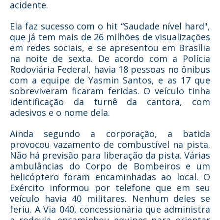
acidente.
Ela faz sucesso com o hit “Saudade nível hard",
que já tem mais de 26 milhões de visualizações
em redes sociais, e se apresentou em Brasília
na noite de sexta. De acordo com a Polícia
Rodoviária Federal, havia 18 pessoas no ônibus
com a equipe de Yasmin Santos, e as 17 que
sobreviveram ficaram feridas. O veículo tinha
identificação da turnê da cantora, com
adesivos e o nome dela.
Ainda segundo a corporação, a batida
provocou vazamento de combustível na pista.
Não há previsão para liberação da pista. Várias
ambulâncias do Corpo de Bombeiros e um
helicóptero foram encaminhadas ao local. O
Exército informou por telefone que em seu
veículo havia 40 militares. Nenhum deles se
feriu. A Via 040, concessionária que administra