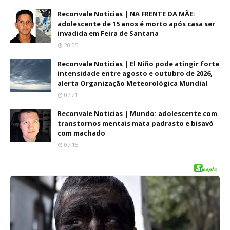
Reconvale Noticias | NA FRENTE DA MÃE:
adolescente de 15 anos é morto após casa ser
invadida em Feira de Santana
20:05
Reconvale Noticias | El Niño pode atingir forte
intensidade entre agosto e outubro de 2026,
alerta Organização Meteorológica Mundial
07:21
Reconvale Noticias | Mundo: adolescente com
transtornos mentais mata padrasto e bisavó
com machado
07:15