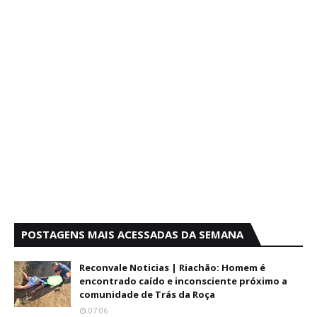
POSTAGENS MAIS ACESSADAS DA SEMANA
Reconvale Noticias | Riachão: Homem é
encontrado caído e inconsciente próximo a
comunidade de Trás da Roça
07:06