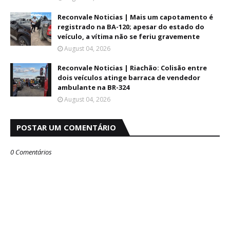
Reconvale Noticias | Mais um capotamento é
registrado na BA-120; apesar do estado do
veículo, a vítima não se feriu gravemente
August 04, 2026
Reconvale Noticias | Riachão: Colisão entre
dois veículos atinge barraca de vendedor
ambulante na BR-324
August 04, 2026
POSTAR UM COMENTÁRIO
0 Comentários