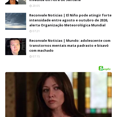
20:05
Reconvale Noticias | El Niño pode atingir forte
intensidade entre agosto e outubro de 2026,
alerta Organização Meteorológica Mundial
07:21
Reconvale Noticias | Mundo: adolescente com
transtornos mentais mata padrasto e bisavó
com machado
07:15