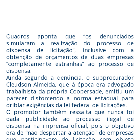
Quadros aponta que “os denunciados
simularam a realização do processo de
dispensa de licitação”, inclusive com a
obtenção de orçamentos de duas empresas
“completamente estranhas” ao processo de
dispensa.
Ainda segundo a denúncia, o subprocurador
Cleudson Almeida, que à época era advogado
trabalhista da própria Coopersade, emitiu um
parecer distorcendo a norma estadual para
driblar exigências da lei federal de licitações.
O promotor também ressalta que nunca foi
dada publicidade ao processo ilegal de
dispensa na imprensa oficial, pois o objetivo
era de “não despertar a atenção” de empresas
que participavam de licitação com objeto