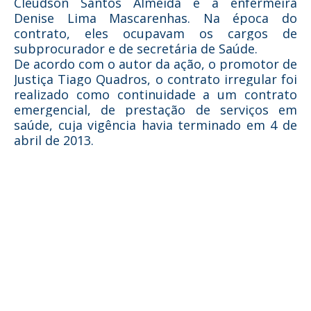
Cleudson Santos Almeida e a enfermeira
Denise Lima Mascarenhas. Na época do
contrato, eles ocupavam os cargos de
subprocurador e de secretária de Saúde.
De acordo com o autor da ação, o promotor de
Justiça Tiago Quadros, o contrato irregular foi
realizado como continuidade a um contrato
emergencial, de prestação de serviços em
saúde, cuja vigência havia terminado em 4 de
abril de 2013.