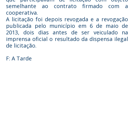
semelhante ao contrato firmado com a
cooperativa.
A licitação foi depois revogada e a revogação
publicada pelo município em 6 de maio de
2013, dois dias antes de ser veiculado na
imprensa oficial o resultado da dispensa ilegal
de licitação.
F: A Tarde