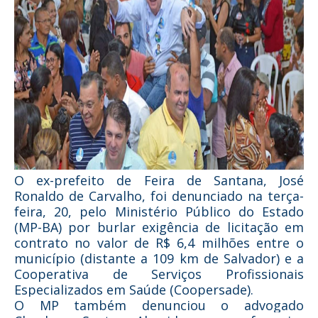
O ex-prefeito de Feira de Santana, José
Ronaldo de Carvalho, foi denunciado na terça-
feira, 20, pelo Ministério Público do Estado
(MP-BA) por burlar exigência de licitação em
contrato no valor de R$ 6,4 milhões entre o
município (distante a 109 km de Salvador) e a
Cooperativa de Serviços Profissionais
Especializados em Saúde (Coopersade).
O MP também denunciou o advogado