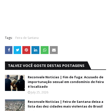
Tags:
Feira de Santana
TALVEZ VOCÊ GOSTE DESTAS POSTAGENS
Reconvale Noticias | Fim de fuga: Acusado de
importunação sexual em condomínio de Feira
é localizado
July 25, 2026
Reconvale Noticias | Feira de Santana deixa a
lista das dez cidades mais violentas do Brasil