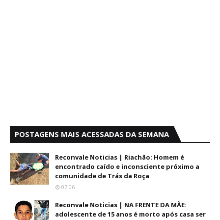
POSTAGENS MAIS ACESSADAS DA SEMANA
Reconvale Noticias | Riachão: Homem é
encontrado caído e inconsciente próximo a
comunidade de Trás da Roça
07:06
Reconvale Noticias | NA FRENTE DA MÃE:
adolescente de 15 anos é morto após casa ser