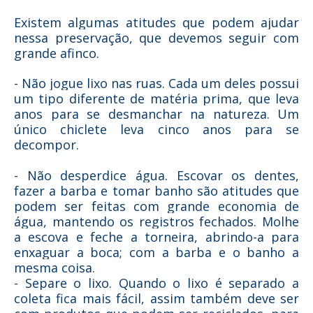
Existem algumas atitudes que podem ajudar
nessa preservação, que devemos seguir com
grande afinco.
- Não jogue lixo nas ruas. Cada um deles possui
um tipo diferente de matéria prima, que leva
anos para se desmanchar na natureza. Um
único chiclete leva cinco anos para se
decompor.
- Não desperdice água. Escovar os dentes,
fazer a barba e tomar banho são atitudes que
podem ser feitas com grande economia de
água, mantendo os registros fechados. Molhe
a escova e feche a torneira, abrindo-a para
enxaguar a boca; com a barba e o banho a
mesma coisa.
- Separe o lixo. Quando o lixo é separado a
coleta fica mais fácil, assim também deve ser