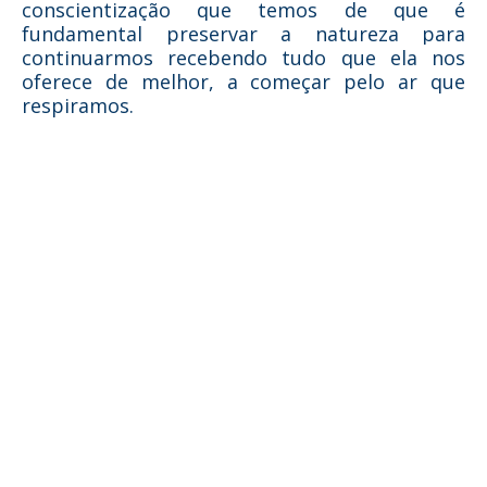
conscientização que temos de que é
fundamental preservar a natureza para
continuarmos recebendo tudo que ela nos
oferece de melhor, a começar pelo ar que
respiramos.