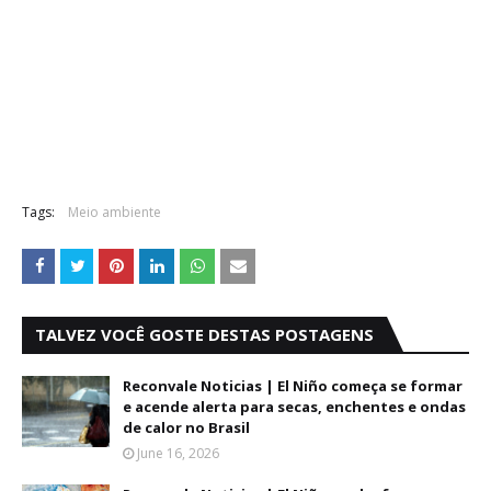
Tags:
Meio ambiente
TALVEZ VOCÊ GOSTE DESTAS POSTAGENS
Reconvale Noticias | El Niño começa se formar
e acende alerta para secas, enchentes e ondas
de calor no Brasil
June 16, 2026