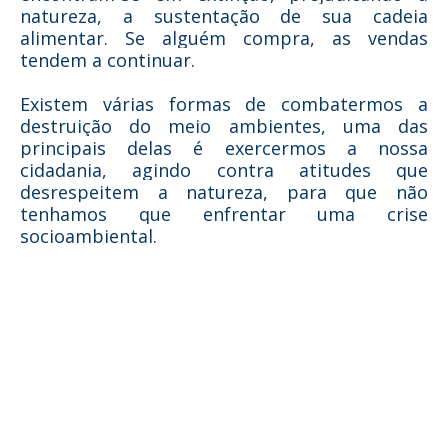
natureza, a sustentação de sua cadeia
alimentar. Se alguém compra, as vendas
tendem a continuar.
Existem várias formas de combatermos a
destruição do meio ambientes, uma das
principais delas é exercermos a nossa
cidadania, agindo contra atitudes que
desrespeitem a natureza, para que não
tenhamos que enfrentar uma crise
socioambiental.