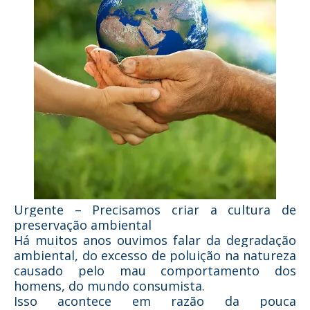
Urgente – Precisamos criar a cultura de
preservação ambiental
Há muitos anos ouvimos falar da degradação
ambiental, do excesso de poluição na natureza
causado pelo mau comportamento dos
homens, do mundo consumista.
Isso acontece em razão da pouca