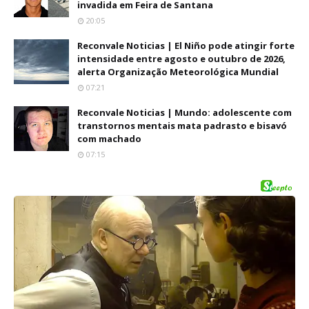
invadida em Feira de Santana
20:05
Reconvale Noticias | El Niño pode atingir forte
intensidade entre agosto e outubro de 2026,
alerta Organização Meteorológica Mundial
07:21
Reconvale Noticias | Mundo: adolescente com
transtornos mentais mata padrasto e bisavó
com machado
07:15