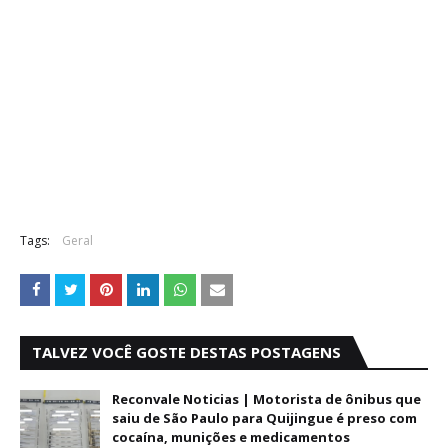
Tags:
Geral
TALVEZ VOCÊ GOSTE DESTAS POSTAGENS
Reconvale Noticias | Motorista de ônibus que
saiu de São Paulo para Quijingue é preso com
cocaína, munições e medicamentos