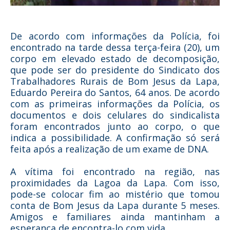
De acordo com informações da Polícia, foi
encontrado na tarde dessa terça-feira (20), um
corpo em elevado estado de decomposição,
que pode ser do presidente do Sindicato dos
Trabalhadores Rurais de Bom Jesus da Lapa,
Eduardo Pereira do Santos, 64 anos. De acordo
com as primeiras informações da Polícia, os
documentos e dois celulares do sindicalista
foram encontrados junto ao corpo, o que
indica a possibilidade. A confirmação só será
feita após a realização de um exame de DNA.
A vítima foi encontrado na região, nas
proximidades da Lagoa da Lapa. Com isso,
pode-se colocar fim ao mistério que tomou
conta de Bom Jesus da Lapa durante 5 meses.
Amigos e familiares ainda mantinham a
esperança de encontra-lo com vida.