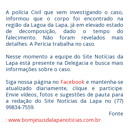
A polícia Civil que vem investigando o caso,
informou que o corpo foi encontrado na
região da Lagoa da Lapa, já em elevado estado
de decomposição, dado o tempo do
falecimento. Não foram revelados mais
detalhes. A Perícia trabalha no caso.
Nesse momento a equipe do Site Notícias da
Lapa está presente na Delegacia e busca mais
informações sobre o caso.
Siga nossa página no
Facebook
e mantenha-se
atualizado diariamente, clique e participe.
Envie vídeos, fotos e sugestões de pauta para
a redação do Site Notícias da Lapa no (77)
99834-7559.
Fonte
:
www.bomjesusdalapanoticias.com.br