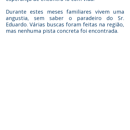
Durante estes meses familiares vivem uma
angustia, sem saber o paradeiro do Sr.
Eduardo. Várias buscas foram feitas na região,
mas nenhuma pista concreta foi encontrada.