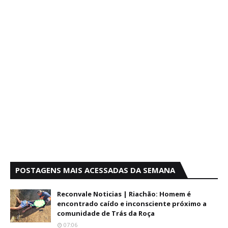
POSTAGENS MAIS ACESSADAS DA SEMANA
Reconvale Noticias | Riachão: Homem é
encontrado caído e inconsciente próximo a
comunidade de Trás da Roça
07:06