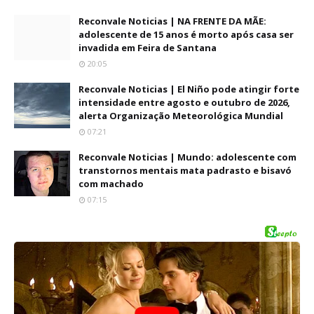
Reconvale Noticias | NA FRENTE DA MÃE:
adolescente de 15 anos é morto após casa ser
invadida em Feira de Santana
20:05
Reconvale Noticias | El Niño pode atingir forte
intensidade entre agosto e outubro de 2026,
alerta Organização Meteorológica Mundial
07:21
Reconvale Noticias | Mundo: adolescente com
transtornos mentais mata padrasto e bisavó
com machado
07:15