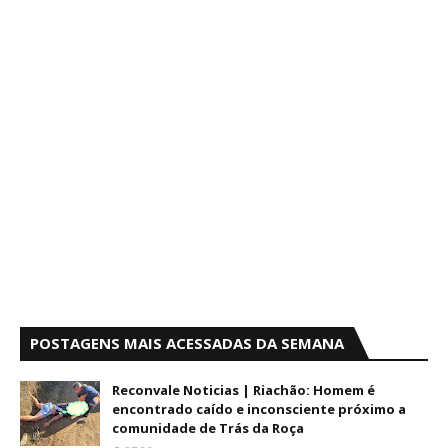
POSTAGENS MAIS ACESSADAS DA SEMANA
Reconvale Noticias | Riachão: Homem é
encontrado caído e inconsciente próximo a
comunidade de Trás da Roça