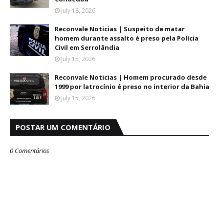
July 18, 2026
Reconvale Noticias | Suspeito de matar
homem durante assalto é preso pela Polícia
Civil em Serrolândia
July 15, 2026
Reconvale Noticias | Homem procurado desde
1999 por latrocínio é preso no interior da Bahia
July 15, 2026
POSTAR UM COMENTÁRIO
0 Comentários