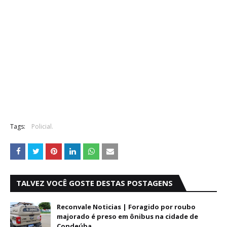
Tags:
Policial.
TALVEZ VOCÊ GOSTE DESTAS POSTAGENS
Reconvale Noticias | Foragido por roubo
majorado é preso em ônibus na cidade de
Condeúba