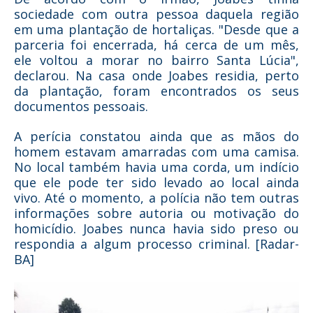
sociedade com outra pessoa daquela região
em uma plantação de hortaliças. "Desde que a
parceria foi encerrada, há cerca de um mês,
ele voltou a morar no bairro Santa Lúcia",
declarou. Na casa onde Joabes residia, perto
da plantação, foram encontrados os seus
documentos pessoais.
A perícia constatou ainda que as mãos do
homem estavam amarradas com uma camisa.
No local também havia uma corda, um indício
que ele pode ter sido levado ao local ainda
vivo. Até o momento, a polícia não tem outras
informações sobre autoria ou motivação do
homicídio. Joabes nunca havia sido preso ou
respondia a algum processo criminal. [Radar-
BA]