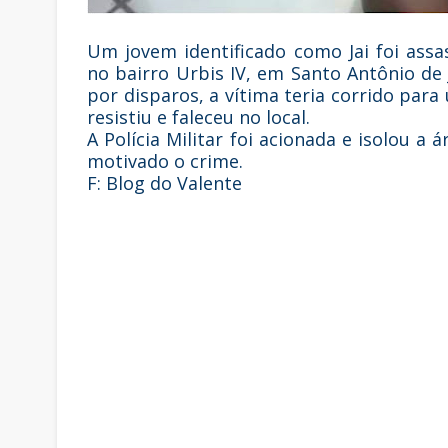
Um jovem identificado como Jai foi assa
no bairro Urbis IV, em Santo Antônio de
por disparos, a vítima teria corrido pa
resistiu e faleceu no local.
A Polícia Militar foi acionada e isolou a
motivado o crime.
F: Blog do Valente