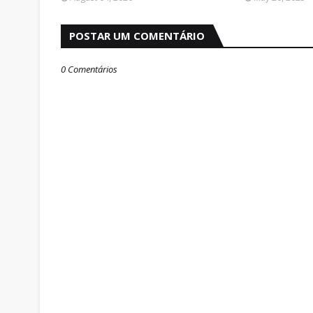
POSTAR UM COMENTÁRIO
0 Comentários