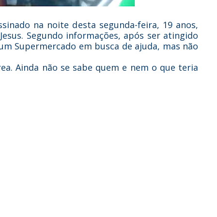
ssinado na noite desta segunda-feira, 19 anos,
 Jesus. Segundo informações, após ser atingido
ra um Supermercado em busca de ajuda, mas não
 área. Ainda não se sabe quem e nem o que teria