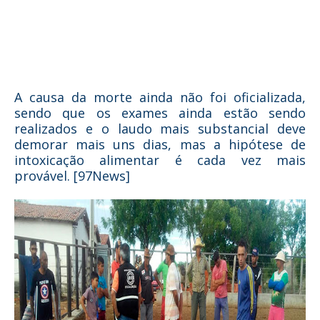
A causa da morte ainda não foi oficializada,
sendo que os exames ainda estão sendo
realizados e o laudo mais substancial deve
demorar mais uns dias, mas a hipótese de
intoxicação alimentar é cada vez mais
provável. [97News]