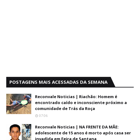
POSTAGENS MAIS ACESSADAS DA SEMANA
Reconvale Noticias | Riachão: Homem é
encontrado caído e inconsciente próximo a
comunidade de Trás da Roça
07:06
Reconvale Noticias | NA FRENTE DA MÃE:
adolescente de 15 anos é morto após casa ser
invadida em Feira de Santana