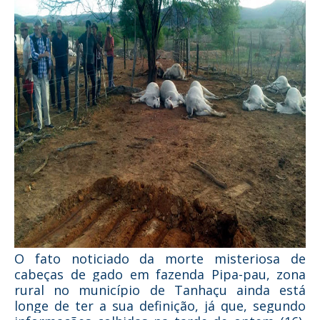
O fato noticiado da morte misteriosa de
cabeças de gado em fazenda Pipa-pau, zona
rural no município de Tanhaçu ainda está
longe de ter a sua definição, já que, segundo