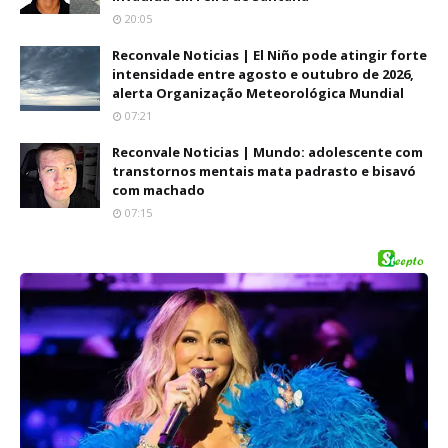
20:05
Reconvale Noticias | El Niño pode atingir forte
intensidade entre agosto e outubro de 2026,
alerta Organização Meteorológica Mundial
07:21
Reconvale Noticias | Mundo: adolescente com
transtornos mentais mata padrasto e bisavó
com machado
07:15