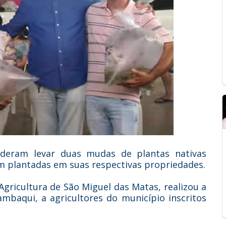
deram levar duas mudas de plantas nativas
em plantadas em suas respectivas propriedades.
 Agricultura de São Miguel das Matas, realizou a
ambaqui, a agricultores do município inscritos