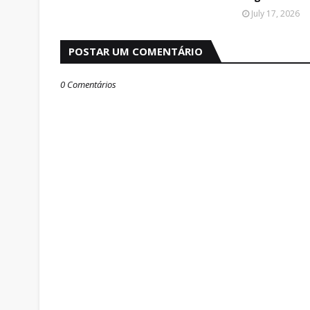
July 17, 2026
POSTAR UM COMENTÁRIO
0 Comentários