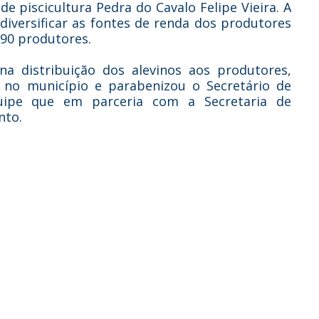
e piscicultura Pedra do Cavalo Felipe Vieira. A
 diversificar as fontes de renda dos produtores
 90 produtores.
na distribuição dos alevinos aos produtores,
e no município e parabenizou o Secretário de
quipe que em parceria com a Secretaria de
nto.