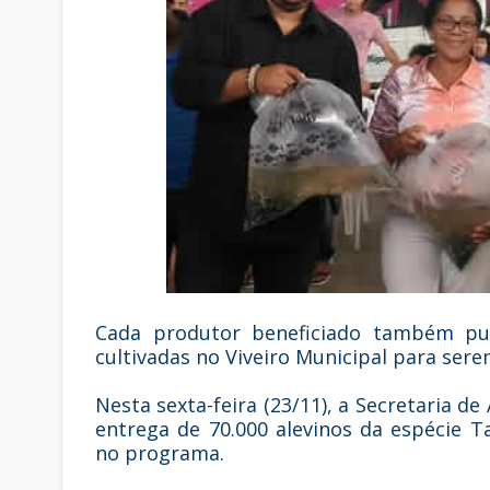
Cada produtor beneficiado também pu
cultivadas no Viveiro Municipal para ser
Nesta sexta-feira (23/11), a Secretaria de
entrega de 70.000 alevinos da espécie T
no programa.