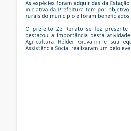
As espécies foram adquiridas da Estação d
iniciativa da Prefeitura tem por objetivo
rurais do município e foram beneficiados
O prefeito Zé Renato se fez presente 
destacou a importância desta atividad
Agricultura Hélder Giovanni e sua e
Assistência Social realizaram um belo eve