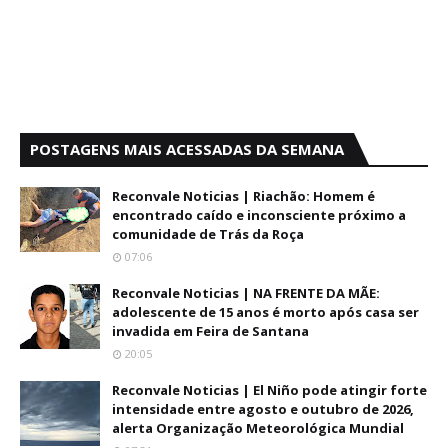
POSTAGENS MAIS ACESSADAS DA SEMANA
Reconvale Noticias | Riachão: Homem é
encontrado caído e inconsciente próximo a
comunidade de Trás da Roça
07:06
Reconvale Noticias | NA FRENTE DA MÃE:
adolescente de 15 anos é morto após casa ser
invadida em Feira de Santana
20:05
Reconvale Noticias | El Niño pode atingir forte
intensidade entre agosto e outubro de 2026,
alerta Organização Meteorológica Mundial