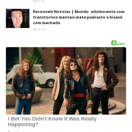
07:21
Reconvale Noticias | Mundo: adolescente com
transtornos mentais mata padrasto e bisavó
com machado
07:15