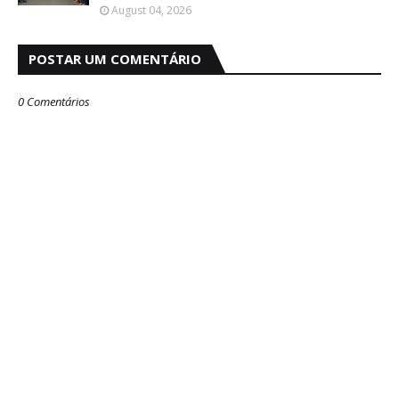
August 04, 2026
POSTAR UM COMENTÁRIO
0 Comentários