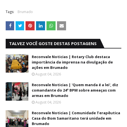
Tags:
Brumado
TALVEZ VOCÊ GOSTE DESTAS POSTAGENS
Reconvale Noticias | Rotary Club destaca
importância da imprensa na divulgação de
ações em Brumado
August 04, 2026
Reconvale Noticias | 'Quem manda é a lei', diz
comandante do 24º BPM sobre ameaças com
armas em Brumado
August 04, 2026
Reconvale Noticias | Comunidade Terapêutica
Casa do Bom Samaritano terá unidade em
Brumado