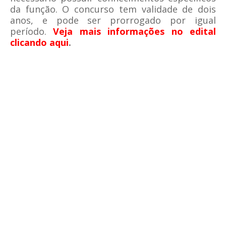
da função. O concurso tem validade de dois
anos, e pode ser prorrogado por igual
período.
Veja mais informações no edital
clicando aqui
.