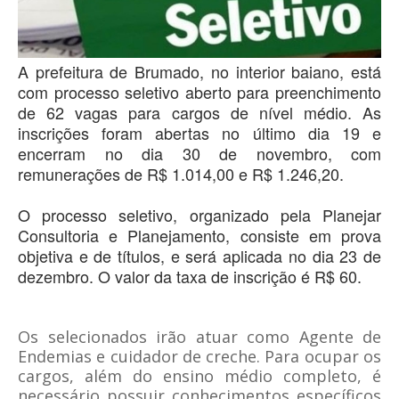
A prefeitura de Brumado, no interior baiano, está
com processo seletivo aberto para preenchimento
de 62 vagas para cargos de nível médio. As
inscrições foram abertas no último dia 19 e
encerram no dia 30 de novembro, com
remunerações de R$ 1.014,00 e R$ 1.246,20.
O processo seletivo, organizado pela Planejar
Consultoria e Planejamento, consiste em prova
objetiva e de títulos, e será aplicada no dia 23 de
dezembro. O valor da taxa de inscrição é R$ 60.
Os selecionados irão atuar como Agente de
Endemias e cuidador de creche. Para ocupar os
cargos, além do ensino médio completo, é
necessário possuir conhecimentos específicos