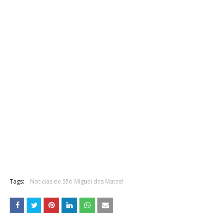
Tags:
Noticias de São Miguel das Matas!