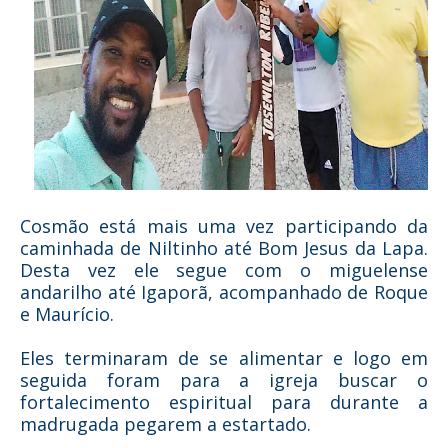
Cosmão está mais uma vez participando da
caminhada de Niltinho até Bom Jesus da Lapa.
Desta vez ele segue com o miguelense
andarilho até Igaporã, acompanhado de Roque
e Maurício.
Eles terminaram de se alimentar e logo em
seguida foram para a igreja buscar o
fortalecimento espiritual para durante a
madrugada pegarem a estartado.