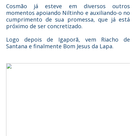
Cosmão já esteve em diversos outros
momentos apoiando Niltinho e auxiliando-o no
cumprimento de sua promessa, que já está
próximo de ser concretizado.
Logo depois de Igaporã, vem Riacho de
Santana e finalmente Bom Jesus da Lapa.