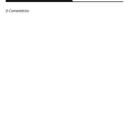
0 Comentários