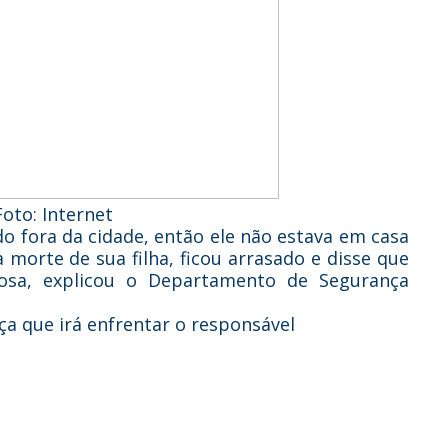
oto: Internet
o fora da cidade, então ele não estava em casa
morte de sua filha, ficou arrasado e disse que
osa, explicou o Departamento de Segurança
ça que irá enfrentar o responsável