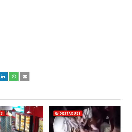
ES
DESTAQUES