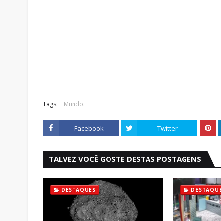
Tags:
Mundo.
Facebook
Twitter
TALVEZ VOCÊ GOSTE DESTAS POSTAGENS
DESTAQUES
DESTAQU