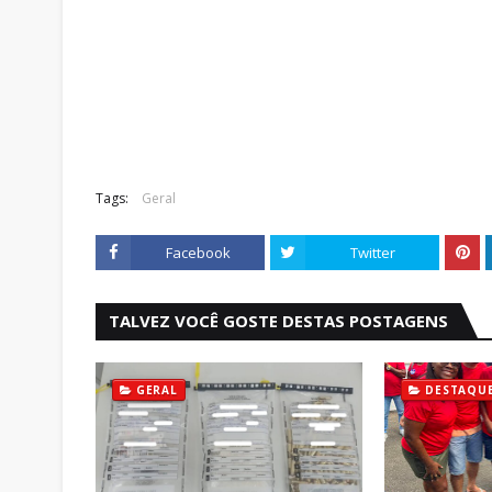
Tags:
Geral
Facebook
Twitter
TALVEZ VOCÊ GOSTE DESTAS POSTAGENS
GERAL
DESTAQU