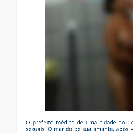
O prefeito médico de uma cidade do Ce
sexuais. O marido de sua amante, após 