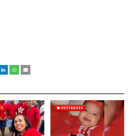
ES
DESTAQUES