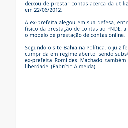
deixou de prestar contas acerca da utili
em 22/06/2012.
A ex-prefeita alegou em sua defesa, en
físico da prestação de contas ao FNDE, a
o modelo de prestação de contas online.
Segundo o site Bahia na Política, o juiz 
cumprida em regime aberto, sendo substit
ex-prefeita Romildes Machado também 
liberdade. (Fabrício Almeida).