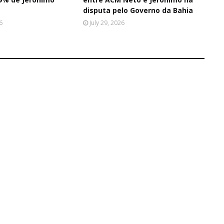
disputa pelo Governo da Bahia
6
July 29, 2026