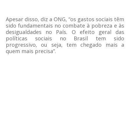
Apesar disso, diz a ONG, “os gastos sociais têm
sido fundamentais no combate à pobreza e às
desigualdades no País. O efeito geral das
políticas sociais no Brasil tem sido
progressivo, ou seja, tem chegado mais a
quem mais precisa”.