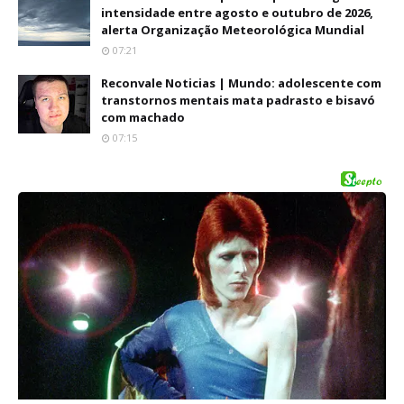
intensidade entre agosto e outubro de 2026,
alerta Organização Meteorológica Mundial
07:21
Reconvale Noticias | Mundo: adolescente com
transtornos mentais mata padrasto e bisavó
com machado
07:15