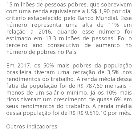
15 milhões de pessoas pobres, que sobrevivem
com uma renda equivalente a US$ 1,90 por dia,
critério estabelecido pelo Banco Mundial. Esse
número representa uma alta de 11% em
relação a 2016, quando esse número foi
estimado em 13,3 milhões de pessoas. Foi o
terceiro ano consecutivo de aumento no
número de pobres no País.
Em 2017, os 50% mais pobres da população
brasileira tiveram uma retração de 3,5% nos
rendimentos do trabalho. A renda média dessa
fatia da população foi de R$ 787,69 mensais –
menos de um salário mínimo. Já os 10% mais
ricos tiveram um crescimento de quase 6% em
seus rendimentos do trabalho. A renda média
dessa população foi de R$ R$ 9.519,10 por mês.
Outros indicadores