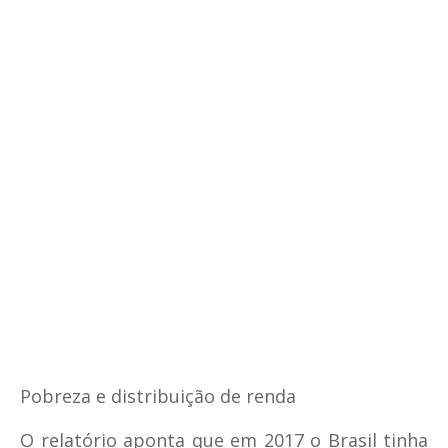
Pobreza e distribuição de renda
O relatório aponta que em 2017 o Brasil tinha