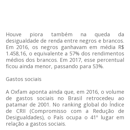
Houve piora também na queda da
desigualdade de renda entre negros e brancos.
Em 2016, os negros ganhavam em média R$
1.458,16, o equivalente a 57% dos rendimentos
médios dos brancos. Em 2017, esse percentual
ficou ainda menor, passando para 53%.
Gastos sociais
A Oxfam aponta ainda que, em 2016, o volume
de gastos sociais no Brasil retrocedeu ao
patamar de 2001. No ranking global do Índice
de CRII (Compromisso com a Redução de
Desigualdades), o País ocupa o 41º lugar em
relação a gastos sociais.