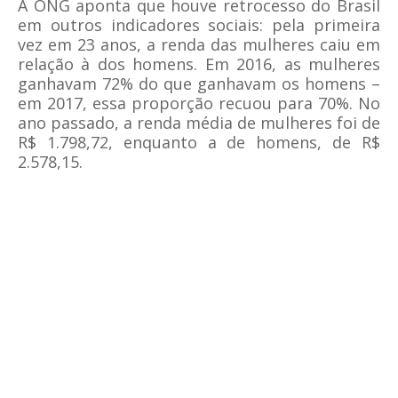
A ONG aponta que houve retrocesso do Brasil
em outros indicadores sociais: pela primeira
vez em 23 anos, a renda das mulheres caiu em
relação à dos homens. Em 2016, as mulheres
ganhavam 72% do que ganhavam os homens –
em 2017, essa proporção recuou para 70%. No
ano passado, a renda média de mulheres foi de
R$ 1.798,72, enquanto a de homens, de R$
2.578,15.