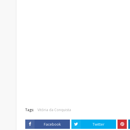
Tags:
Vitória da Conquista
Facebook
Twitter