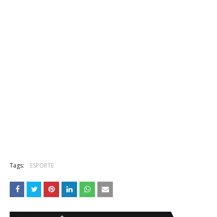
Tags:
ESPORTE