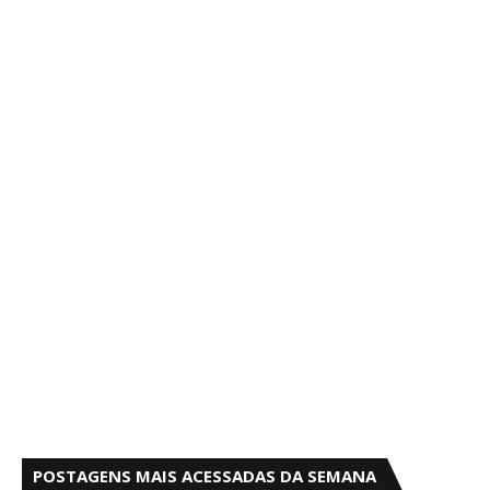
POSTAGENS MAIS ACESSADAS DA SEMANA