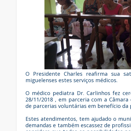
O Presidente Charles reafirma sua sa
miguelenses estes serviços médicos.
O médico pediatra Dr. Carlinhos fez ce
28/11/2018 , em parceria com a Câmara 
de parcerias voluntárias em benefício da
Estes atendimentos, tem ajudado o muni
demandas e também escassez de profissio