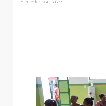
Reconvale Noticias
19:48