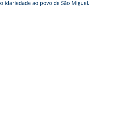
solidariedade ao povo de São Miguel.