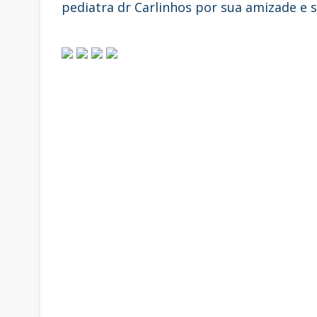
pediatra dr Carlinhos por sua amizade e 