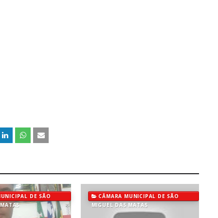
UNICIPAL DE SÃO
CÂMARA MUNICIPAL DE SÃO
 MATAS
MIGUEL DAS MATAS