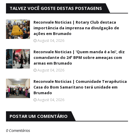
TALVEZ VOCÊ GOSTE DESTAS POSTAGENS
Reconvale Noticias | Rotary Club destaca
importância da imprensa na divulgação de
ações em Brumado
August 04, 2026
Reconvale Noticias | 'Quem manda é a lei', diz
comandante do 24º BPM sobre ameaças com
armas em Brumado
August 04, 2026
Reconvale Noticias | Comunidade Terapêutica
Casa do Bom Samaritano terá unidade em
Brumado
August 04, 2026
POSTAR UM COMENTÁRIO
0 Comentários