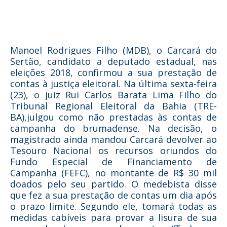
Manoel Rodrigues Filho (MDB), o Carcará do
Sertão, candidato a deputado estadual, nas
eleições 2018, confirmou a sua prestação de
contas à justiça eleitoral. Na última sexta-feira
(23), o juiz Rui Carlos Barata Lima Filho do
Tribunal Regional Eleitoral da Bahia (TRE-
BA),
julgou como não prestadas às contas de
campanha do brumadense.
Na decisão, o
magistrado ainda mandou Carcará devolver ao
Tesouro Nacional os recursos oriundos do
Fundo Especial de Financiamento de
Campanha (FEFC), no montante de R$ 30 mil
doados pelo seu partido. O medebista disse
que fez a sua prestação de contas um dia após
o prazo limite. Segundo ele, tomará todas as
medidas cabíveis para provar a lisura de sua