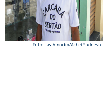
Foto: Lay Amorim/Achei Sudoeste