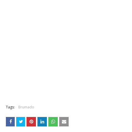
Tags:
Brumado