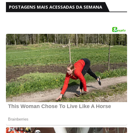
POSTAGENS MAIS ACESSADAS DA SEMANA