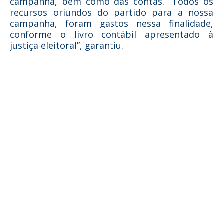
campanha, bem como das contas. “Todos os
recursos oriundos do partido para a nossa
campanha, foram gastos nessa finalidade,
conforme o livro contábil apresentado à
justiça eleitoral”, garantiu.