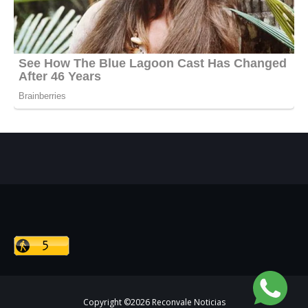
Copyright ©
2026
Reconvale Noticias