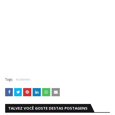
Tags:
Acidentes
TALVEZ VOCÊ GOSTE DESTAS POSTAGENS