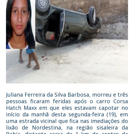
Juliana Ferreira da Silva Barbosa, morreu e três
pessoas ficaram feridas após o carro Corsa
Hatch Maxx em que eles estavam capotar no
início da manhã desta segunda-feira (19), em
uma estrada vicinal que fica nas imediações do
lixão de Nordestina, na região sisaleira da