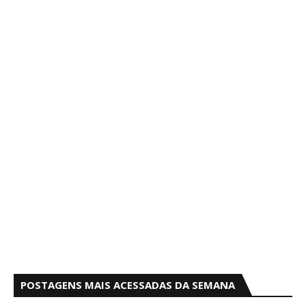
POSTAGENS MAIS ACESSADAS DA SEMANA