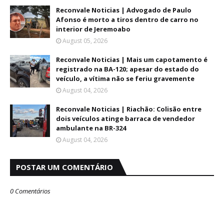
Reconvale Noticias | Advogado de Paulo
Afonso é morto a tiros dentro de carro no
interior de Jeremoabo
August 05, 2026
Reconvale Noticias | Mais um capotamento é
registrado na BA-120; apesar do estado do
veículo, a vítima não se feriu gravemente
August 04, 2026
Reconvale Noticias | Riachão: Colisão entre
dois veículos atinge barraca de vendedor
ambulante na BR-324
August 04, 2026
POSTAR UM COMENTÁRIO
0 Comentários