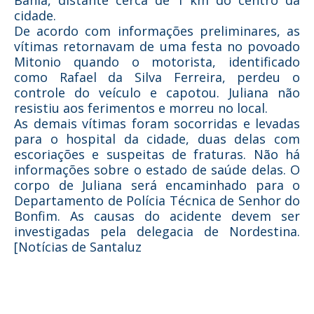
Bahia, distante cerca de 1 km do centro da
cidade.
De acordo com informações preliminares, as
vítimas retornavam de uma festa no povoado
Mitonio quando o motorista, identificado
como Rafael da Silva Ferreira, perdeu o
controle do veículo e capotou. Juliana não
resistiu aos ferimentos e morreu no local.
As demais vítimas foram socorridas e levadas
para o hospital da cidade, duas delas com
escoriações e suspeitas de fraturas. Não há
informações sobre o estado de saúde delas. O
corpo de Juliana será encaminhado para o
Departamento de Polícia Técnica de Senhor do
Bonfim. As causas do acidente devem ser
investigadas pela delegacia de Nordestina.
[Notícias de Santaluz