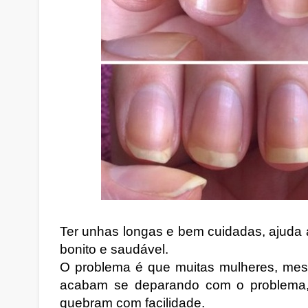
Ter unhas longas e bem cuidadas, ajuda 
bonito e saudável.
O problema é que muitas mulheres, mes
acabam se deparando com o problema, 
quebram com facilidade.