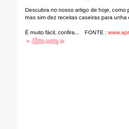
Descubra no nosso artigo de hoje, como 
mas sim dez receitas caseiras para unha 
É muito fácil, confira... FONTE :
www.apr