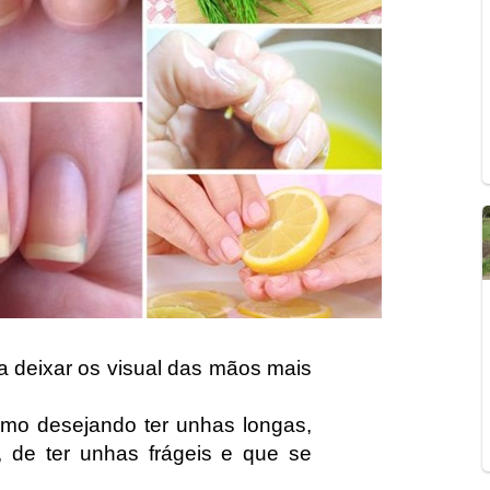
a deixar os visual das mãos mais
mo desejando ter unhas longas,
de ter unhas frágeis e que se