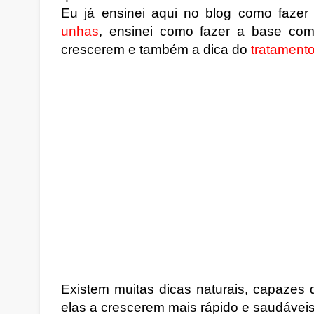
Eu já ensinei aqui no blog como faze
unhas
, ensinei como fazer a base com
crescerem e também a dica do
tratamento
Existem muitas dicas naturais, capazes 
elas a crescerem mais rápido e saudáveis