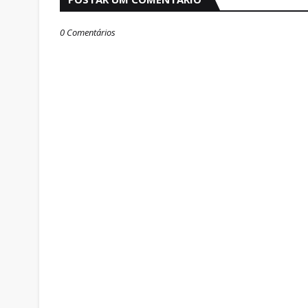
0 Comentários