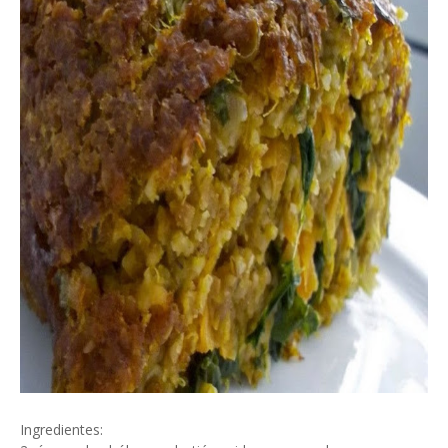
Ingredientes: