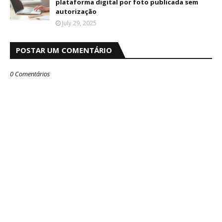
plataforma digital por foto publicada sem
autorização
July 29, 2025
POSTAR UM COMENTÁRIO
0 Comentários