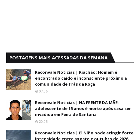
POSTAGENS MAIS ACESSADAS DA SEMANA
Reconvale Noticias | Riachão: Homem é
encontrado caído e inconsciente próximo a
comunidade de Trás da Roça
07:06
Reconvale Noticias | NA FRENTE DA MÃE:
adolescente de 15 anos é morto após casa ser
invadida em Feira de Santana
20:05
Reconvale Noticias | El Niño pode atingir forte
intensidade entre agosto e outubro de 2026,