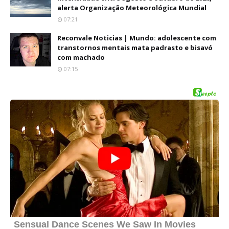
alerta Organização Meteorológica Mundial
07:21
Reconvale Noticias | Mundo: adolescente com
transtornos mentais mata padrasto e bisavó
com machado
07:15