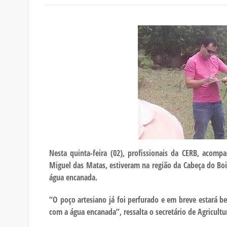
Nesta quinta-feira (02), profissionais da CERB, acompa
Miguel das Matas, estiveram na região da Cabeça do Boi 
água encanada.
“O poço artesiano já foi perfurado e em breve estará b
com a água encanada”, ressalta o secretário de Agricultu