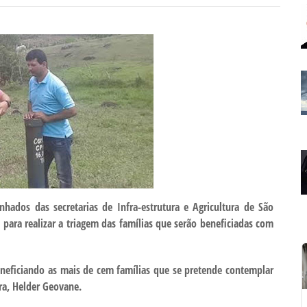
nhados das secretarias de Infra-estrutura e Agricultura de São
para realizar a triagem das famílias que serão beneficiadas com
eneficiando as mais de cem famílias que se pretende contemplar
ra, Helder Geovane.