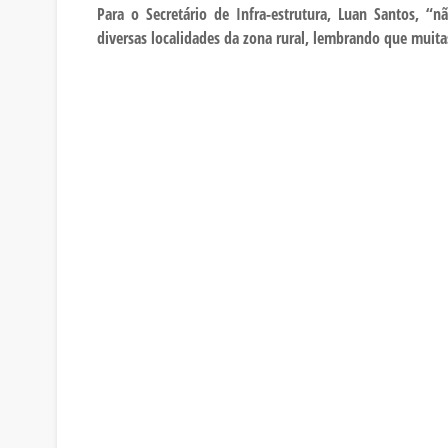
Para o Secretário de Infra-estrutura, Luan Santos, 
diversas localidades da zona rural, lembrando que muita